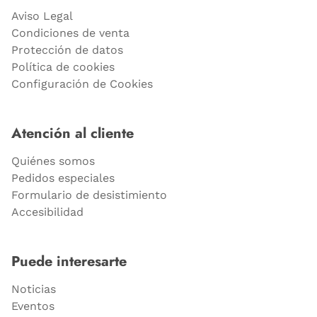
Aviso Legal
Condiciones de venta
Protección de datos
Política de cookies
Configuración de Cookies
Atención al cliente
Quiénes somos
Pedidos especiales
Formulario de desistimiento
Accesibilidad
Puede interesarte
Noticias
Eventos