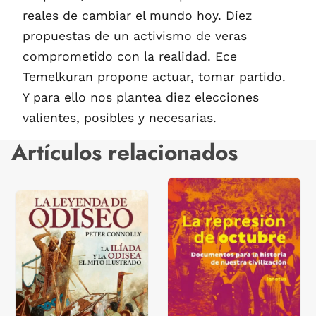
reales de cambiar el mundo hoy. Diez
propuestas de un activismo de veras
comprometido con la realidad. Ece
Temelkuran propone actuar, tomar partido.
Y para ello nos plantea diez elecciones
valientes, posibles y necesarias.
Artículos relacionados