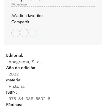
IVA incluido
Añadir a favoritos
Compartir
Editorial:
Anagrama, S. a.
Año de edición:
2022
Materia:
Historia
ISBN:
978-84-339-6502-8
Páginas: