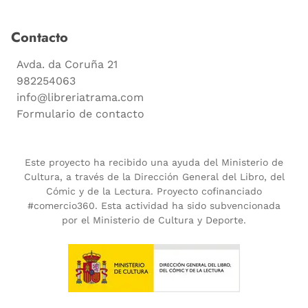
Contacto
Avda. da Coruña 21
982254063
info@libreriatrama.com
Formulario de contacto
Este proyecto ha recibido una ayuda del Ministerio de
Cultura, a través de la Dirección General del Libro, del
Cómic y de la Lectura. Proyecto cofinanciado
#comercio360. Esta actividad ha sido subvencionada
por el Ministerio de Cultura y Deporte.