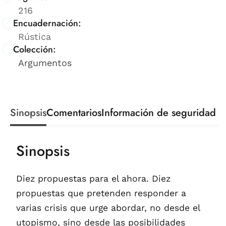
216
Encuadernación:
Rústica
Colección:
Argumentos
Sinopsis
Comentarios
Información de seguridad
Sinopsis
Diez propuestas para el ahora. Diez
propuestas que pretenden responder a
varias crisis que urge abordar, no desde el
utopismo, sino desde las posibilidades