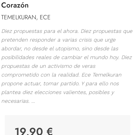
Corazón
TEMELKURAN, ECE
Diez propuestas para el ahora. Diez propuestas que
pretenden responder a varias crisis que urge
abordar, no desde el utopismo, sino desde las
posibilidades reales de cambiar el mundo hoy. Diez
propuestas de un activismo de veras
comprometido con la realidad. Ece Temelkuran
propone actuar, tomar partido. Y para ello nos
plantea diez elecciones valientes, posibles y
necesarias. ...
19,90 €