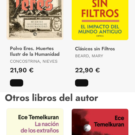
Polvo Eres. Muertes
Clásicos sin Filtros
Ilustr de la Humanidad
BEARD, MARY
CONCOSTRINA, NIEVES
21,90 €
22,90 €
Otros libros del autor