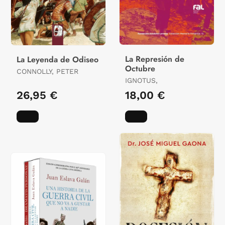
La Represión de
La Leyenda de Odiseo
Octubre
CONNOLLY, PETER
IGNOTUS,
26,95 €
18,00 €