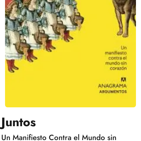
Juntos
Un Manifiesto Contra el Mundo sin