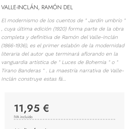
VALLE-INCLÁN, RAMÓN DEL
El modernismo de los cuentos de " Jardín umbrío "
, cuya última edición (1920) forma parte de la obra
completa y definitiva de Ramón del Valle-Inclán
(1866-1936), es el primer eslabón de la modernidad
literaria del autor que terminará aflorando en la
vanguardia artística de " Luces de Bohemia " o "
Tirano Banderas " . La maestría narrativa de Valle-
Inclán construye estas fá...
11,95 €
IVA incluido