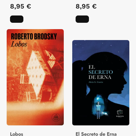
8,95 €
8,95 €
Lobos
El Secreto de Erna