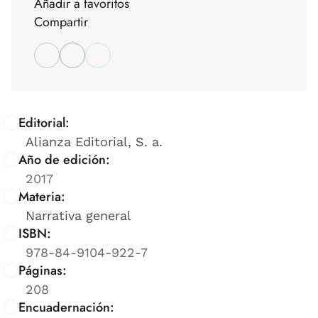
Añadir a favoritos
Compartir
Editorial:
Alianza Editorial, S. a.
Año de edición:
2017
Materia:
Narrativa general
ISBN:
978-84-9104-922-7
Páginas:
208
Encuadernación: