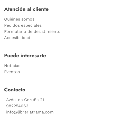
Atención al cliente
Quiénes somos
Pedidos especiales
Formulario de desistimiento
Accesibilidad
Puede interesarte
Noticias
Eventos
Contacto
Avda. da Coruña 21
982254063
info@libreriatrama.com