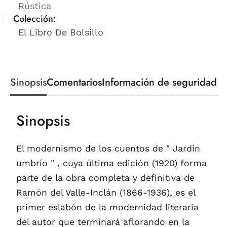
Rústica
Colección:
El Libro De Bolsillo
Sinopsis
Comentarios
Información de seguridad
Sinopsis
El modernismo de los cuentos de " Jardín
umbrío " , cuya última edición (1920) forma
parte de la obra completa y definitiva de
Ramón del Valle-Inclán (1866-1936), es el
primer eslabón de la modernidad literaria
del autor que terminará aflorando en la