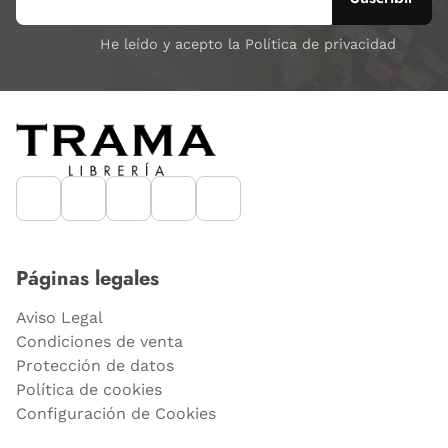
He leído y acepto la Política de privacidad
Páginas legales
Aviso Legal
Condiciones de venta
Protección de datos
Política de cookies
Configuración de Cookies