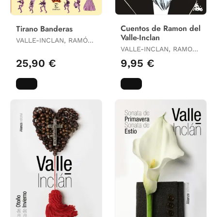
Cuentos de Ramon del
Tirano Banderas
Valle-Inclan
VALLE-INCLAN, RAMÓN
DEL
VALLE-INCLAN, RAMON
DEL
25,90 €
9,95 €