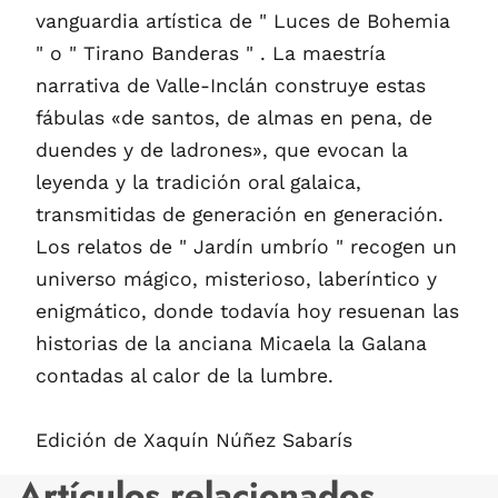
vanguardia artística de " Luces de Bohemia
" o " Tirano Banderas " . La maestría
narrativa de Valle-Inclán construye estas
fábulas «de santos, de almas en pena, de
duendes y de ladrones», que evocan la
leyenda y la tradición oral galaica,
transmitidas de generación en generación.
Los relatos de " Jardín umbrío " recogen un
universo mágico, misterioso, laberíntico y
enigmático, donde todavía hoy resuenan las
historias de la anciana Micaela la Galana
contadas al calor de la lumbre.
Edición de Xaquín Núñez Sabarís
Artículos relacionados