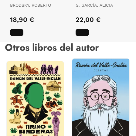
BRODSKY, ROBERTO
G. GARCÍA, ALICIA
18,90 €
22,00 €
Otros libros del autor