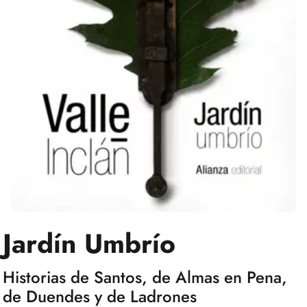
Jardín Umbrío
Historias de Santos, de Almas en Pena,
de Duendes y de Ladrones