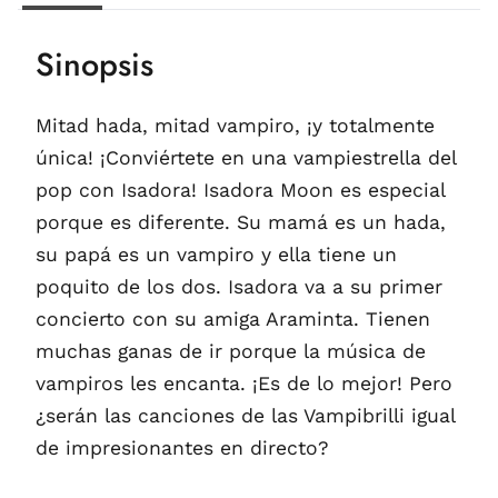
Sinopsis
Mitad hada, mitad vampiro, ¡y totalmente
única! ¡Conviértete en una vampiestrella del
pop con Isadora! Isadora Moon es especial
porque es diferente. Su mamá es un hada,
su papá es un vampiro y ella tiene un
poquito de los dos. Isadora va a su primer
concierto con su amiga Araminta. Tienen
muchas ganas de ir porque la música de
vampiros les encanta. ¡Es de lo mejor! Pero
¿serán las canciones de las Vampibrilli igual
de impresionantes en directo?