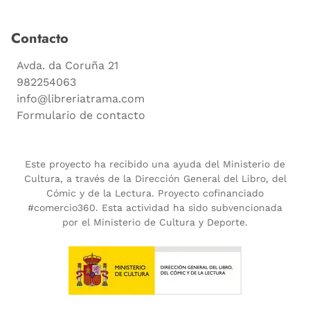
Contacto
Avda. da Coruña 21
982254063
info@libreriatrama.com
Formulario de contacto
Este proyecto ha recibido una ayuda del Ministerio de
Cultura, a través de la Dirección General del Libro, del
Cómic y de la Lectura. Proyecto cofinanciado
#comercio360. Esta actividad ha sido subvencionada
por el Ministerio de Cultura y Deporte.