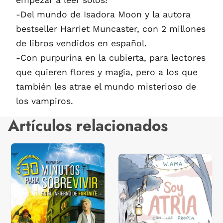
-Del mundo de Isadora Moon y la autora
bestseller Harriet Muncaster, con 2 millones
de libros vendidos en español.
-Con purpurina en la cubierta, para lectores
que quieren flores y magia, pero a los que
también les atrae el mundo misterioso de
los vampiros.
Artículos relacionados