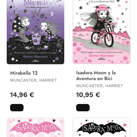
Isadora Moon y la
Mirabella 12
Aventura en Bici
MUNCASTER, HARRIET
MUNCASTER, HARRIET
14,96 €
10,95 €