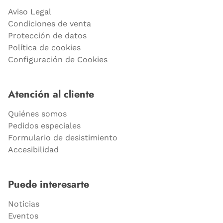
Aviso Legal
Condiciones de venta
Protección de datos
Política de cookies
Configuración de Cookies
Atención al cliente
Quiénes somos
Pedidos especiales
Formulario de desistimiento
Accesibilidad
Puede interesarte
Noticias
Eventos