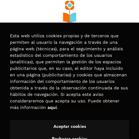
Esta web utiliza cookies propias y de terceros que
permiten al usuario la navegación a través de una
página web (técnicas), para el seguimiento y análisis
estadístico del comportamiento de los usuarios
(analíticas), que permiten la gestión de los espacios
publicitarios que, en su caso, el editor haya incluido
en una página (publicitarias) y cookies que almacenan
información del comportamiento de los usuarios
obtenida a través de la observación continuada de sus
hábitos de navegación. Si acepta este aviso
consideraremos que acepta su uso. Puede obtener
más información
aquí
.
Aceptar cookies
2026 ©
Librería Trama
. Todos los Derechos Reservados |
Trevenque Group
Rechazar cookies