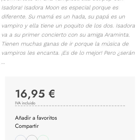
Isadora! Isadora Moon es especial porque es
diferente. Su mamá es un hada, su papá es un
vampiro y ella tiene un poquito de los dos. Isadora
va a su primer concierto con su amiga Araminta.
Tienen muchas ganas de ir porque la música de
vampiros les encanta. ¡Es de lo mejor! Pero ¿serán
...
16,95 €
IVA incluido
Añadir a favoritos
Compartir