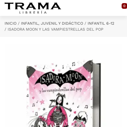
Saltar al contenido principal
0
INICIO
INFANTIL, JUVENIL Y DIDÁCTICO
INFANTIL 6-12
ISADORA MOON Y LAS VAMPIESTRELLAS DEL POP