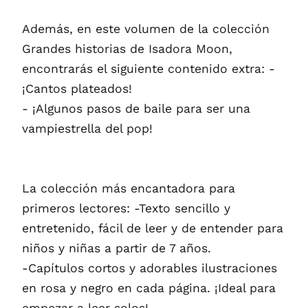
Además, en este volumen de la colección
Grandes historias de Isadora Moon,
encontrarás el siguiente contenido extra: -
¡Cantos plateados!
- ¡Algunos pasos de baile para ser una
vampiestrella del pop!
La colección más encantadora para
primeros lectores: -Texto sencillo y
entretenido, fácil de leer y de entender para
niños y niñas a partir de 7 años.
-Capítulos cortos y adorables ilustraciones
en rosa y negro en cada página. ¡Ideal para
empezar a leer solos!