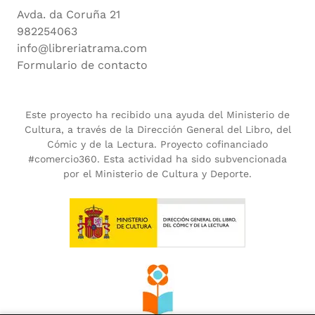
Avda. da Coruña 21
982254063
info@libreriatrama.com
Formulario de contacto
Este proyecto ha recibido una ayuda del Ministerio de
Cultura, a través de la Dirección General del Libro, del
Cómic y de la Lectura. Proyecto cofinanciado
#comercio360. Esta actividad ha sido subvencionada
por el Ministerio de Cultura y Deporte.