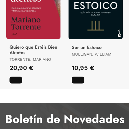
Quiero que Estéis Bien
Ser un Estoico
Atentos
MULLIGAN, WILLIAM
TORRENTE, MARIANO
20,90 €
10,95 €
Boletín de Novedades