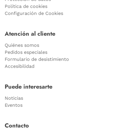
Política de cookies
Configuración de Cookies
Atención al cliente
Quiénes somos
Pedidos especiales
Formulario de desistimiento
Accesibilidad
Puede interesarte
Noticias
Eventos
Contacto