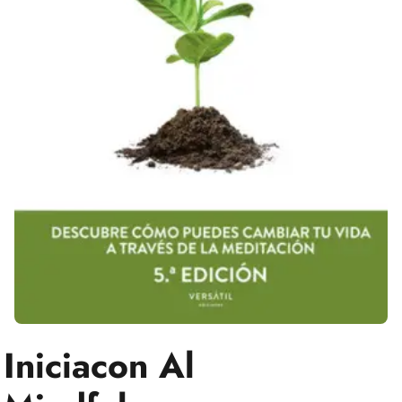
Iniciacon Al