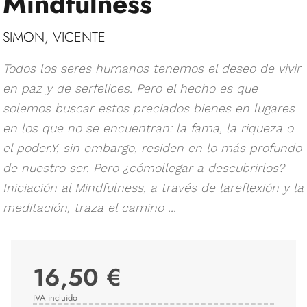
Mindfulness
SIMON, VICENTE
Todos los seres humanos tenemos el deseo de vivir
en paz y de serfelices. Pero el hecho es que
solemos buscar estos preciados bienes en lugares
en los que no se encuentran: la fama, la riqueza o
el poder.Y, sin embargo, residen en lo más profundo
de nuestro ser. Pero ¿cómollegar a descubrirlos?
Iniciación al Mindfulness, a través de lareflexión y la
meditación, traza el camino ...
16,50 €
IVA incluido