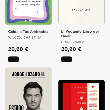
El Pequeño Libro del
Cuida a Tus Amistades
Duelo
WILCOX, CHRISTINA
SODI, CAMILA
20,90 €
20,90 €