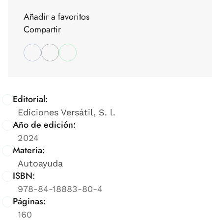
Añadir a favoritos
Compartir
Editorial:
Ediciones Versátil, S. l.
Año de edición:
2024
Materia:
Autoayuda
ISBN:
978-84-18883-80-4
Páginas:
160