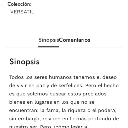
Colección:
VERSATIL
Sinopsis
Comentarios
Sinopsis
Todos los seres humanos tenemos el deseo
de vivir en paz y de serfelices. Pero el hecho
es que solemos buscar estos preciados
bienes en lugares en los que no se
encuentran: la fama, la riqueza o el poder.Y,
sin embargo, residen en lo más profundo de
nuestro ser. Pero ¿cómollegar a