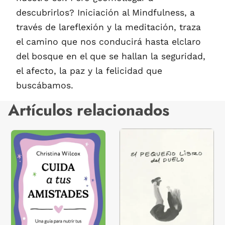
descubrirlos? Iniciación al Mindfulness, a
través de lareflexión y la meditación, traza
el camino que nos conducirá hasta elclaro
del bosque en el que se hallan la seguridad,
el afecto, la paz y la felicidad que
buscábamos.
Artículos relacionados