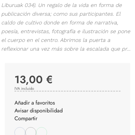
Liburuak 034). Un regalo de la vida en forma de
publicación diversa; como sus participantes. El
caldo de cultivo donde en forma de narrativa,
poesía, entrevistas, fotografía e ilustración se pone
el cuerpo en el centro. Abrimos la puerta a
reflexionar una vez más sobre la escalada que pr...
13,00 €
IVA incluido
Añadir a favoritos
Avisar disponibilidad
Compartir