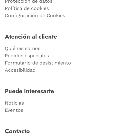
Protección de datos
Política de cookies
Configuración de Cookies
Atención al cliente
Quiénes somos
Pedidos especiales
Formulario de desistimiento
Accesibilidad
Puede interesarte
Noticias
Eventos
Contacto