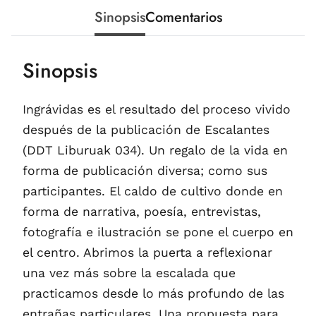
Sinopsis
Comentarios
Sinopsis
Ingrávidas es el resultado del proceso vivido
después de la publicación de Escalantes
(DDT Liburuak 034). Un regalo de la vida en
forma de publicación diversa; como sus
participantes. El caldo de cultivo donde en
forma de narrativa, poesía, entrevistas,
fotografía e ilustración se pone el cuerpo en
el centro. Abrimos la puerta a reflexionar
una vez más sobre la escalada que
practicamos desde lo más profundo de las
entrañas particulares. Una propuesta para