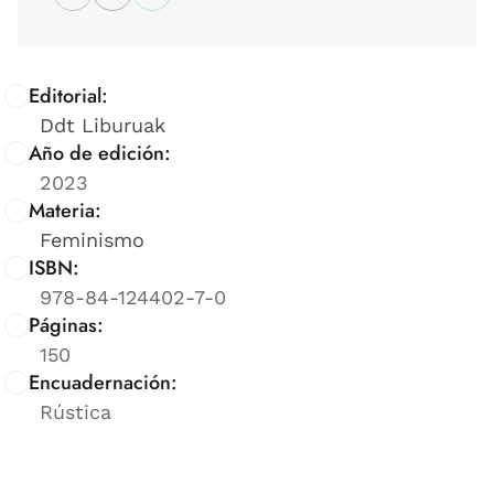
Editorial:
Ddt Liburuak
Año de edición:
2023
Materia:
Feminismo
ISBN:
978-84-124402-7-0
Páginas:
150
Encuadernación:
Rústica