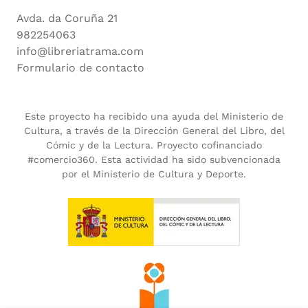
Avda. da Coruña 21
982254063
info@libreriatrama.com
Formulario de contacto
Este proyecto ha recibido una ayuda del Ministerio de
Cultura, a través de la Dirección General del Libro, del
Cómic y de la Lectura. Proyecto cofinanciado
#comercio360. Esta actividad ha sido subvencionada
por el Ministerio de Cultura y Deporte.