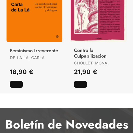
Contra la
Feminismo Irreverente
Culpabilizacion
DE LA LA, CARLA
CHOLLET, MONA
18,90 €
21,90 €
Boletín de Novedades