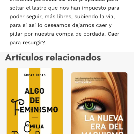
soltar el lastre que nos han impuesto para
poder seguir, más libres, subiendo la vía,
para si así lo deseamos dejarnos caer y
pillar por nuestra compa de cordada. Caer
para resurgir?.
Artículos relacionados