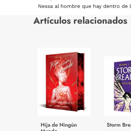
Nessa al hombre que hay dentro de la
Artículos relacionados
Hija de Ningún
Storm Bre
Mundo