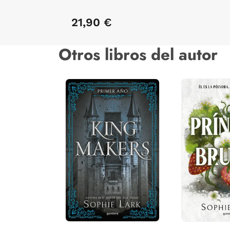
21,90 €
Otros libros del autor