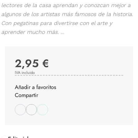
lectores de la casa aprendan y conozcan mejor a
algunos de los artistas más famosos de la historia.
Con pegatinas para divertirse con el arte y
aprender mucho más. ...
2,95 €
IVA incluido
Añadir a favoritos
Compartir