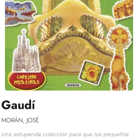
Gaudí
MORÁN, JOSÉ
Una estupenda colección para que los pequeños