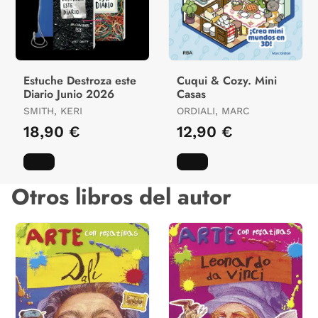
Estuche Destroza este
Cuqui & Cozy. Mini
Diario Junio 2026
Casas
SMITH, KERI
ORDIALI, MARC
18,90 €
12,90 €
Otros libros del autor