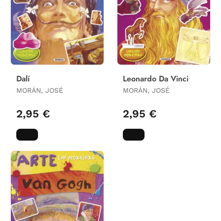
Dalí
Leonardo Da Vinci
MORÁN, JOSÉ
MORÁN, JOSÉ
2,95 €
2,95 €