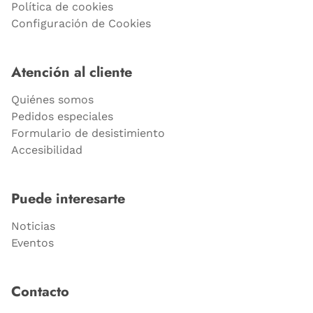
Política de cookies
Configuración de Cookies
Atención al cliente
Quiénes somos
Pedidos especiales
Formulario de desistimiento
Accesibilidad
Puede interesarte
Noticias
Eventos
Contacto