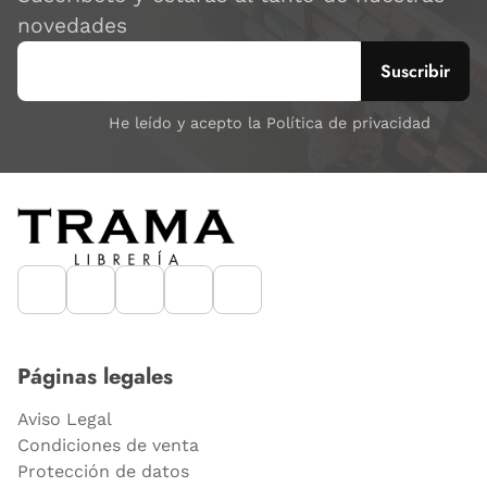
novedades
He leído y acepto la Política de privacidad
Páginas legales
Aviso Legal
Condiciones de venta
Protección de datos