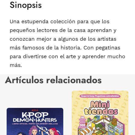
Sinopsis
Una estupenda colección para que los
pequeños lectores de la casa aprendan y
conozcan mejor a algunos de los artistas
más famosos de la historia. Con pegatinas
para divertirse con el arte y aprender mucho
más.
Artículos relacionados