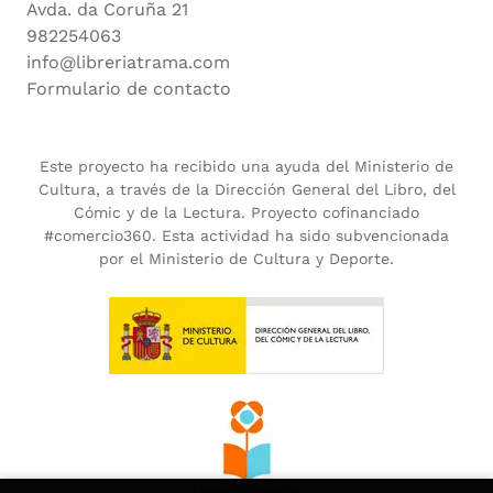
Avda. da Coruña 21
982254063
info@libreriatrama.com
Formulario de contacto
Este proyecto ha recibido una ayuda del Ministerio de
Cultura, a través de la Dirección General del Libro, del
Cómic y de la Lectura. Proyecto cofinanciado
#comercio360. Esta actividad ha sido subvencionada
por el Ministerio de Cultura y Deporte.