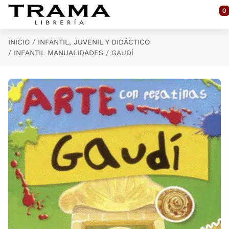
Saltar al contenido principal
0
INICIO
INFANTIL, JUVENIL Y DIDÁCTICO
INFANTIL MANUALIDADES
GAUDÍ