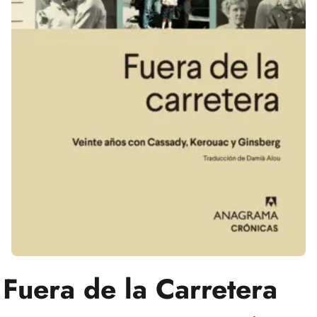
Fuera de la Carretera