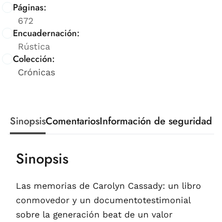
Páginas:
672
Encuadernación:
Rústica
Colección:
Crónicas
Sinopsis
Comentarios
Información de seguridad
Sinopsis
Las memorias de Carolyn Cassady: un libro
conmovedor y un documentotestimonial
sobre la generación beat de un valor