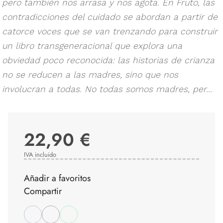
pero también nos arrasa y nos agota. En Fruto, las
contradicciones del cuidado se abordan a partir de
catorce voces que se van trenzando para construir
un libro transgeneracional que explora una
obviedad poco reconocida: las historias de crianza
no se reducen a las madres, sino que nos
involucran a todas. No todas somos madres, per...
22,90 €
IVA incluido
Añadir a favoritos
Compartir