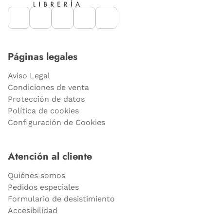
Páginas legales
Aviso Legal
Condiciones de venta
Protección de datos
Política de cookies
Configuración de Cookies
Atención al cliente
Quiénes somos
Pedidos especiales
Formulario de desistimiento
Accesibilidad