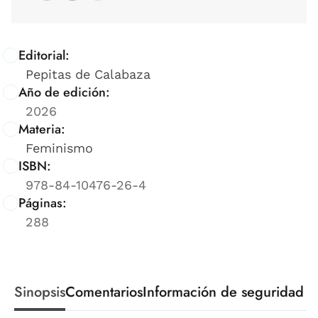
Editorial:
Pepitas de Calabaza
Año de edición:
2026
Materia:
Feminismo
ISBN:
978-84-10476-26-4
Páginas:
288
Sinopsis
Comentarios
Información de seguridad