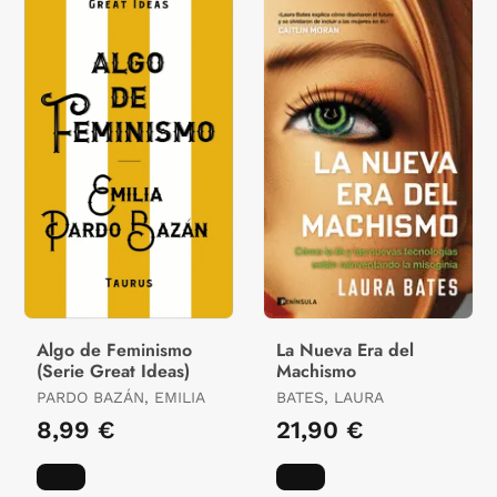
Algo de Feminismo
La Nueva Era del
(Serie Great Ideas)
Machismo
PARDO BAZÁN, EMILIA
BATES, LAURA
8,99 €
21,90 €