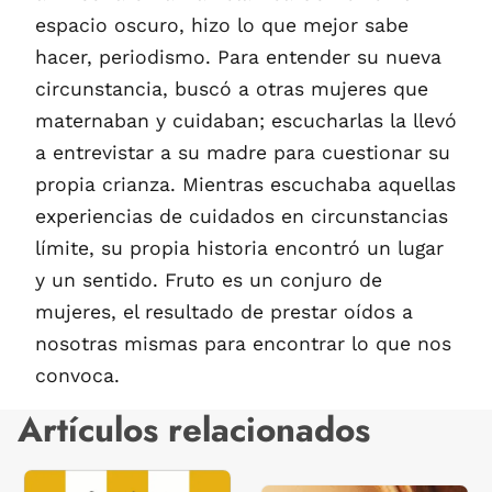
espacio oscuro, hizo lo que mejor sabe
hacer, periodismo. Para entender su nueva
circunstancia, buscó a otras mujeres que
maternaban y cuidaban; escucharlas la llevó
a entrevistar a su madre para cuestionar su
propia crianza. Mientras escuchaba aquellas
experiencias de cuidados en circunstancias
límite, su propia historia encontró un lugar
y un sentido. Fruto es un conjuro de
mujeres, el resultado de prestar oídos a
nosotras mismas para encontrar lo que nos
convoca.
Artículos relacionados