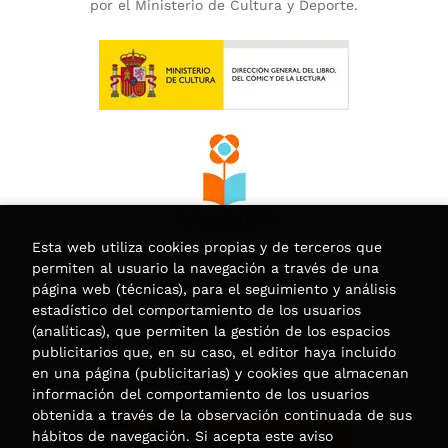
por el Ministerio de Cultura y Deporte.
Esta web utiliza cookies propias y de terceros que
permiten al usuario la navegación a través de una
página web (técnicas), para el seguimiento y análisis
estadístico del comportamiento de los usuarios
(analíticas), que permiten la gestión de los espacios
publicitarios que, en su caso, el editor haya incluido
en una página (publicitarias) y cookies que almacenan
información del comportamiento de los usuarios
obtenida a través de la observación continuada de sus
hábitos de navegación. Si acepta este aviso