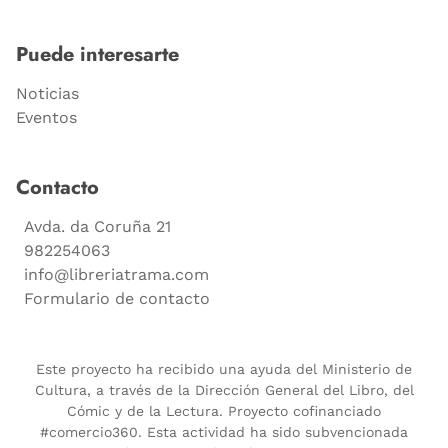
Puede interesarte
Noticias
Eventos
Contacto
Avda. da Coruña 21
982254063
info@libreriatrama.com
Formulario de contacto
Este proyecto ha recibido una ayuda del Ministerio de
Cultura, a través de la Dirección General del Libro, del
Cómic y de la Lectura. Proyecto cofinanciado
#comercio360. Esta actividad ha sido subvencionada