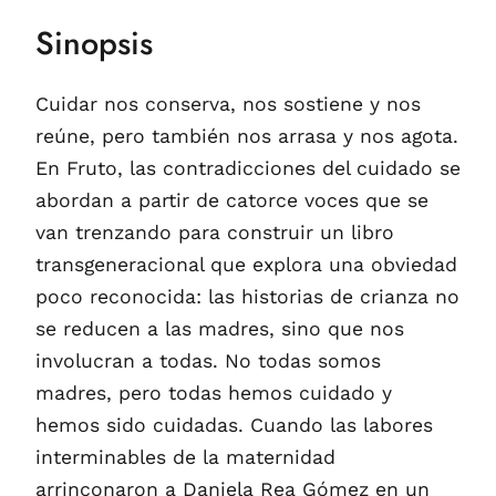
Sinopsis
Cuidar nos conserva, nos sostiene y nos
reúne, pero también nos arrasa y nos agota.
En Fruto, las contradicciones del cuidado se
abordan a partir de catorce voces que se
van trenzando para construir un libro
transgeneracional que explora una obviedad
poco reconocida: las historias de crianza no
se reducen a las madres, sino que nos
involucran a todas. No todas somos
madres, pero todas hemos cuidado y
hemos sido cuidadas. Cuando las labores
interminables de la maternidad
arrinconaron a Daniela Rea Gómez en un