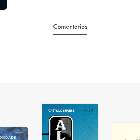
Comentarios