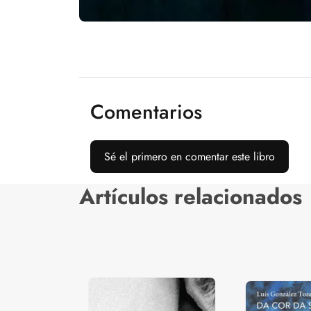
Comentarios
Sé el primero en comentar este libro
Artículos relacionados