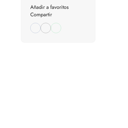
Añadir a favoritos
Compartir