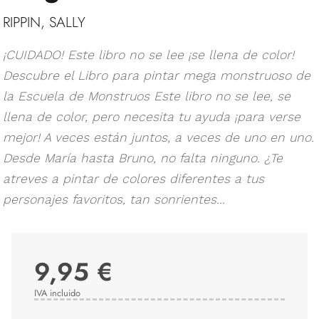
RIPPIN, SALLY
¡CUIDADO! Este libro no se lee ¡se llena de color!
Descubre el Libro para pintar mega monstruoso de
la Escuela de Monstruos Este libro no se lee, se
llena de color, pero necesita tu ayuda ¡para verse
mejor! A veces están juntos, a veces de uno en uno.
Desde María hasta Bruno, no falta ninguno. ¿Te
atreves a pintar de colores diferentes a tus
personajes favoritos, tan sonrientes...
9,95 €
IVA incluido