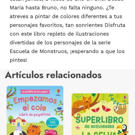
María hasta Bruno, no falta ninguno. ¿Te
atreves a pintar de colores diferentes a tus
personajes favoritos, tan sonrientes Disfruta
con este libro repleto de ilustraciones
divertidas de los personajes de la serie
Escuela de Monstruos, ¡esperando a que los
pintes!
Artículos relacionados