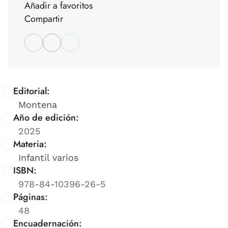
Añadir a favoritos
Compartir
Editorial:
Montena
Año de edición:
2025
Materia:
Infantil varios
ISBN:
978-84-10396-26-5
Páginas:
48
Encuadernación: