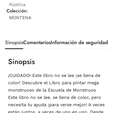
Rústica
Colección:
MONTENA
Sinopsis
Comentarios
Información de seguridad
Sinopsis
¡CUIDADO! Este libro no se lee ¡se llena de
color! Descubre el Libro para pintar mega
monstruoso de la Escuela de Monstruos
Este libro no se lee, se llena de color, pero
necesita tu ayuda ¡para verse mejor! A veces
están juntos, a veces de uno en uno. Desde