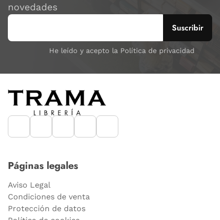
novedades
He leído y acepto la Política de privacidad
Páginas legales
Aviso Legal
Condiciones de venta
Protección de datos