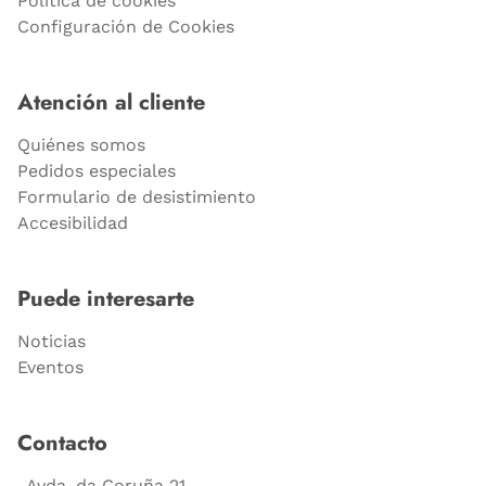
Política de cookies
Configuración de Cookies
Atención al cliente
Quiénes somos
Pedidos especiales
Formulario de desistimiento
Accesibilidad
Puede interesarte
Noticias
Eventos
Contacto
Avda. da Coruña 21