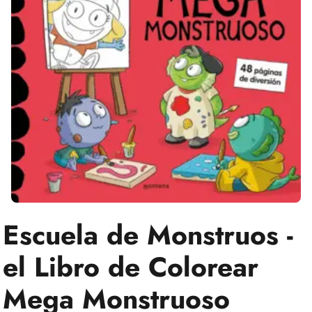
Escuela de Monstruos -
el Libro de Colorear
Mega Monstruoso