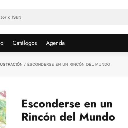
io
Catálogos
Agenda
LUSTRACIÓN
ESCONDERSE EN UN RINCÓN DEL MUNDO
Esconderse en un
Rincón del Mundo