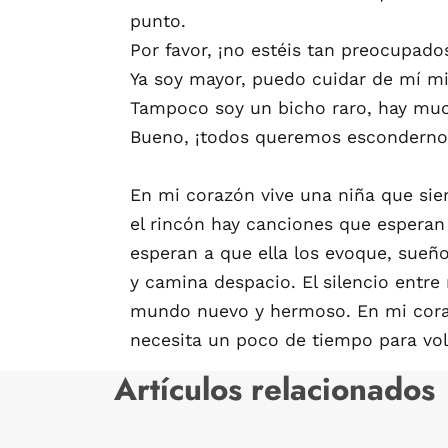
punto.
Por favor, ¡no estéis tan preocupado
Ya soy mayor, puedo cuidar de mí m
Tampoco soy un bicho raro, hay muc
Bueno, ¡todos queremos escondernos 
En mi corazón vive una niña que sie
el rincón hay canciones que esperan 
esperan a que ella los evoque, sueño
y camina despacio. El silencio entre
mundo nuevo y hermoso. En mi corazó
necesita un poco de tiempo para vol
Artículos relacionados