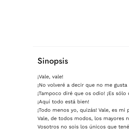
Sinopsis
¡Vale, vale!
¡No volveré a decir que no me gusta 
¡Tampoco diré que os odio! ¡Es sólo 
¡Aquí todo está bien!
¡Todo menos yo, quizás! Vale, es mi
Vale, de todos modos, los mayores 
Vosotros no sois los únicos que tené