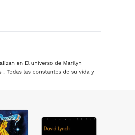
lizan en El universo de Marilyn
s . Todas las constantes de su vida y