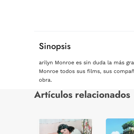
Sinopsis
arilyn Monroe es sin duda la más gra
Monroe todos sus films, sus compañer
obra.
Artículos relacionados