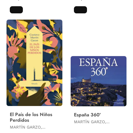
El País de los Niños
España 360º
Perdidos
MARTÍN GARZO,
MARTÍN GARZO,
GUSTAVO
GUSTAVO