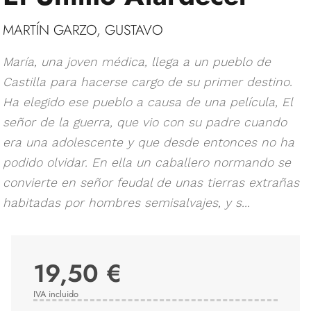
MARTÍN GARZO, GUSTAVO
María, una joven médica, llega a un pueblo de
Castilla para hacerse cargo de su primer destino.
Ha elegido ese pueblo a causa de una película, El
señor de la guerra, que vio con su padre cuando
era una adolescente y que desde entonces no ha
podido olvidar. En ella un caballero normando se
convierte en señor feudal de unas tierras extrañas
habitadas por hombres semisalvajes, y s...
19,50 €
IVA incluido