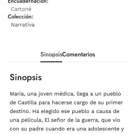
Encuadernación:
Cartoné
Colección:
Narrativa
Sinopsis
Comentarios
Sinopsis
María, una joven médica, llega a un pueblo
de Castilla para hacerse cargo de su primer
destino. Ha elegido ese pueblo a causa de
una película, El señor de la guerra, que vio
con su padre cuando era una adolescente y