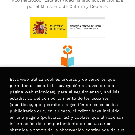
#comercio360. Esta actividad ha sido subvencionada
por el Ministerio de Cultura y Deporte.
Esta web utiliza cookies propias y de terceros que
permiten al usuario la navegación a través de una
página web (técnicas), para el seguimiento y análisis
estadístico del comportamiento de los usuarios
(analíticas), que permiten la gestión de los espacios
publicitarios que, en su caso, el editor haya incluido
en una página (publicitarias) y cookies que almacenan
información del comportamiento de los usuarios
obtenida a través de la observación continuada de sus