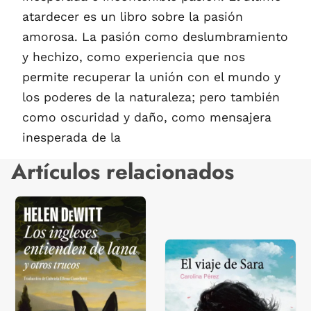
atardecer es un libro sobre la pasión
amorosa. La pasión como deslumbramiento
y hechizo, como experiencia que nos
permite recuperar la unión con el mundo y
los poderes de la naturaleza; pero también
como oscuridad y daño, como mensajera
inesperada de la
Artículos relacionados