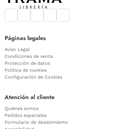
Páginas legales
Aviso Legal
Condiciones de venta
Protección de datos
Política de cookies
Configuración de Cookies
Atención al cliente
Quiénes somos
Pedidos especiales
Formulario de desistimiento