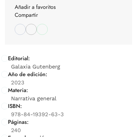
Añadir a favoritos
Compartir
Editorial:
Galaxia Gutenberg
Año de edición:
2023
Materia:
Narrativa general
ISBN:
978-84-19392-63-3
Páginas:
240