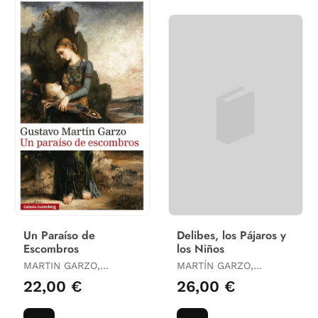
Un Paraíso de
Delibes, los Pájaros y
Escombros
los Niños
MARTIN GARZO,
MARTÍN GARZO,
GUSTAVO
GUSTAVO
22,00 €
26,00 €