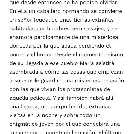
que desde entonces no ha podido olvidar.
En ella un caballero normando se convierte
en señor feudal de unas tierras extrañas
habitadas por hombres semisalvajes, y se
enamora perdidamente de una misteriosa
doncella por la que acaba perdiendo el
poder y el honor. Desde el momento mismo
de su llegada a ese pueblo María asistirá
asombrada a cómo las cosas que empiezan
a sucederle guardan una misteriosa relación
con las que vivían los protagonistas de
aquella película. Y así también habrá allí
una laguna, un cuerpo herido, extrañas
visitas en la noche y sobre todo un
enigmático joven por el que concebirá una
inesperada e incontenible pasión. El último