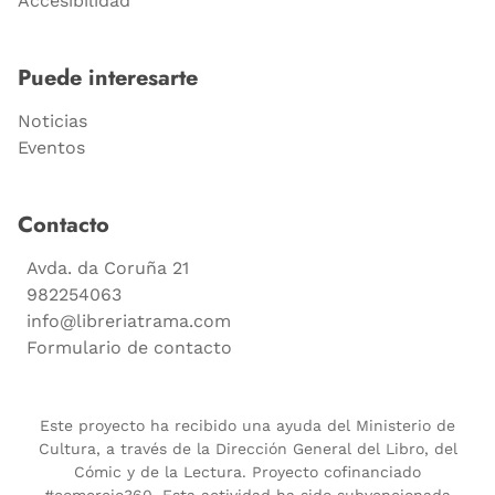
Accesibilidad
Puede interesarte
Noticias
Eventos
Contacto
Avda. da Coruña 21
982254063
info@libreriatrama.com
Formulario de contacto
Este proyecto ha recibido una ayuda del Ministerio de
Cultura, a través de la Dirección General del Libro, del
Cómic y de la Lectura. Proyecto cofinanciado