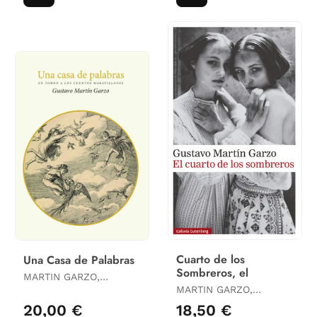
Cuarto de los
Una Casa de Palabras
Sombreros, el
MARTIN GARZO,
GUSTAVO
MARTIN GARZO,
GUSTAVO
20,00 €
18,50 €