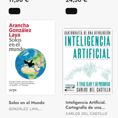
Inteligencia Artificial.
Solos en el Mundo
Cartografía de una
GONZÁLEZ LAYA,
Revolución
ARANCHA
CARLOS DEL CASTILLO