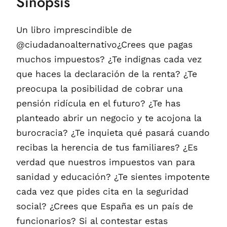
Sinopsis
Un libro imprescindible de
@ciudadanoalternativo¿Crees que pagas
muchos impuestos? ¿Te indignas cada vez
que haces la declaración de la renta? ¿Te
preocupa la posibilidad de cobrar una
pensión ridícula en el futuro? ¿Te has
planteado abrir un negocio y te acojona la
burocracia? ¿Te inquieta qué pasará cuando
recibas la herencia de tus familiares? ¿Es
verdad que nuestros impuestos van para
sanidad y educación? ¿Te sientes impotente
cada vez que pides cita en la seguridad
social? ¿Crees que España es un país de
funcionarios? Si al contestar estas