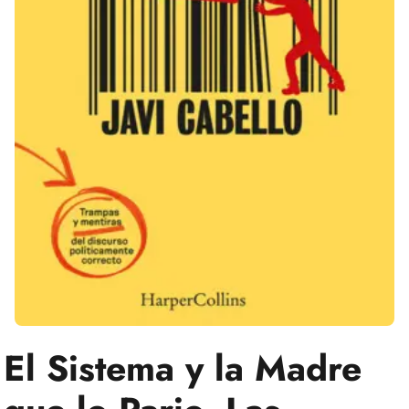
El Sistema y la Madre