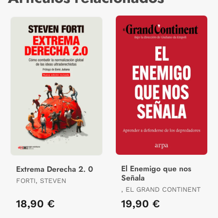
El Enemigo que nos
Extrema Derecha 2. 0
Señala
FORTI, STEVEN
, EL GRAND CONTINENT
18,90 €
19,90 €