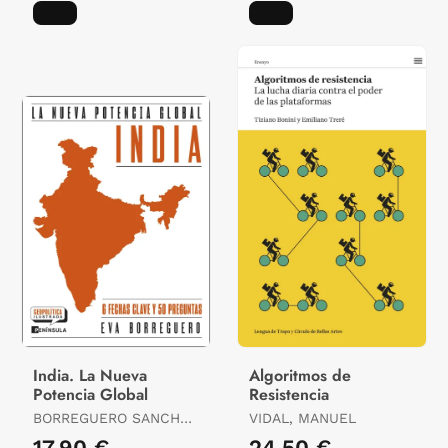
India. La Nueva
Algoritmos de
Potencia Global
Resistencia
BORREGUERO SANCHO,
VIDAL, MANUEL
EVA
17,90 €
24,50 €