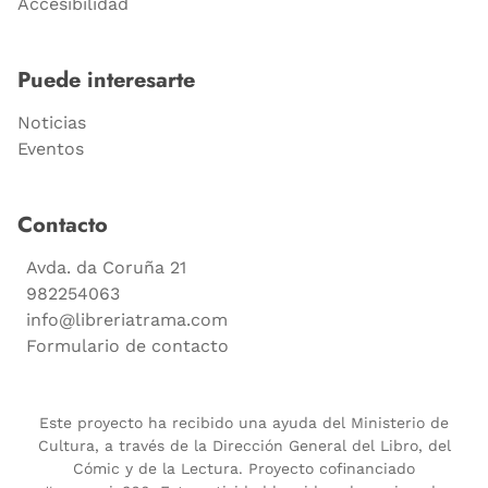
Accesibilidad
Puede interesarte
Noticias
Eventos
Contacto
Avda. da Coruña 21
982254063
info@libreriatrama.com
Formulario de contacto
Este proyecto ha recibido una ayuda del Ministerio de
Cultura, a través de la Dirección General del Libro, del
Cómic y de la Lectura. Proyecto cofinanciado