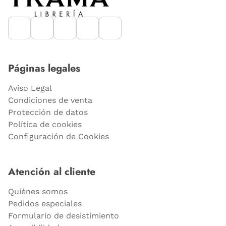
Páginas legales
Aviso Legal
Condiciones de venta
Protección de datos
Política de cookies
Configuración de Cookies
Atención al cliente
Quiénes somos
Pedidos especiales
Formulario de desistimiento