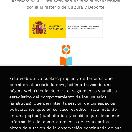
#comercio360. Esta actividad ha sido subvencionada
por el Ministerio de Cultura y Deporte.
Esta web utiliza cookies propias y de terceros que
permiten al usuario la navegación a través de una
página web (técnicas), para el seguimiento y análisis
estadístico del comportamiento de los usuarios
(analíticas), que permiten la gestión de los espacios
publicitarios que, en su caso, el editor haya incluido
en una página (publicitarias) y cookies que almacenan
información del comportamiento de los usuarios
obtenida a través de la observación continuada de sus