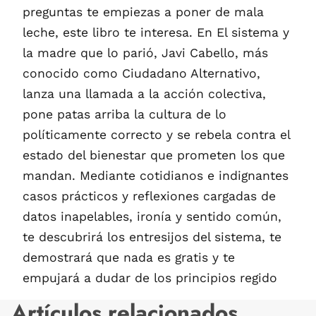
preguntas te empiezas a poner de mala
leche, este libro te interesa. En El sistema y
la madre que lo parió, Javi Cabello, más
conocido como Ciudadano Alternativo,
lanza una llamada a la acción colectiva,
pone patas arriba la cultura de lo
políticamente correcto y se rebela contra el
estado del bienestar que prometen los que
mandan. Mediante cotidianos e indignantes
casos prácticos y reflexiones cargadas de
datos inapelables, ironía y sentido común,
te descubrirá los entresijos del sistema, te
demostrará que nada es gratis y te
empujará a dudar de los principios regido
Artículos relacionados