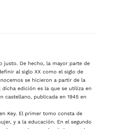
o justo. De hecho, la mayor parte de
efinir al siglo XX como el siglo de
nocemos se hicieron a partir de la
dicha edición es la que se utiliza en
en castellano, publicada en 1945 en
len Key. El primer tomo consta de
mujer, y a la educación. En el segundo