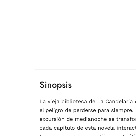
Sinopsis
La vieja biblioteca de La Candelaria
el peligro de perderse para siempre.
excursión de medianoche se transform
cada capítulo de esta novela interact