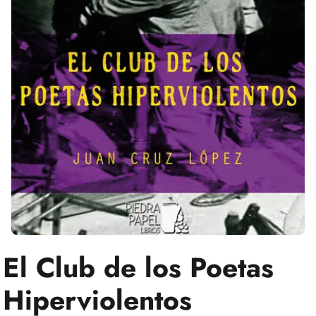
El Club de los Poetas
Hiperviolentos