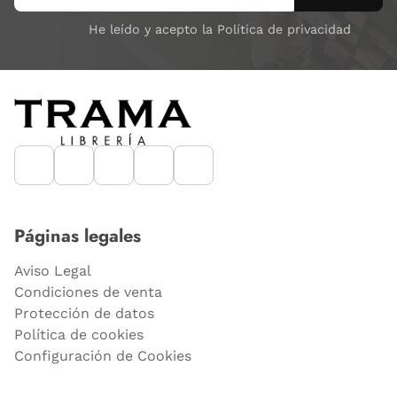
He leído y acepto la Política de privacidad
Páginas legales
Aviso Legal
Condiciones de venta
Protección de datos
Política de cookies
Configuración de Cookies