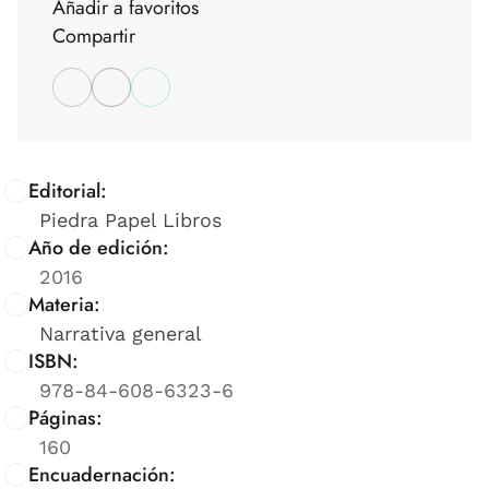
Añadir a favoritos
Compartir
Editorial:
Piedra Papel Libros
Año de edición:
2016
Materia:
Narrativa general
ISBN:
978-84-608-6323-6
Páginas:
160
Encuadernación: