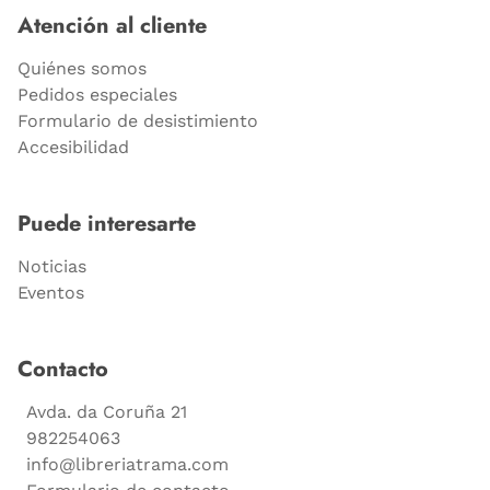
Atención al cliente
Quiénes somos
Pedidos especiales
Formulario de desistimiento
Accesibilidad
Puede interesarte
Noticias
Eventos
Contacto
Avda. da Coruña 21
982254063
info@libreriatrama.com