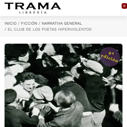
Saltar al contenido principal
0
INICIO
FICCIÓN
NARRATIVA GENERAL
EL CLUB DE LOS POETAS HIPERVIOLENTOS