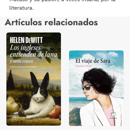
literatura.
Artículos relacionados