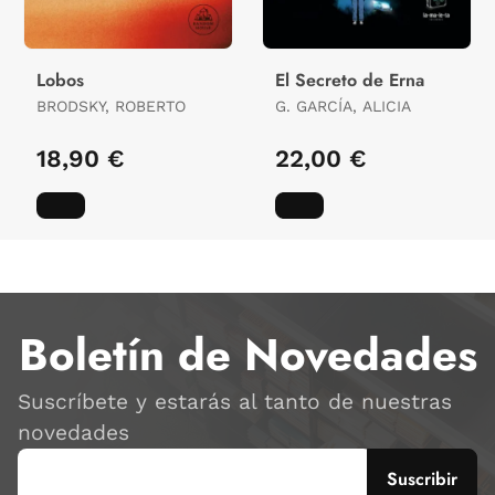
Lobos
El Secreto de Erna
BRODSKY, ROBERTO
G. GARCÍA, ALICIA
18,90 €
22,00 €
Boletín de Novedades
Suscríbete y estarás al tanto de nuestras
novedades