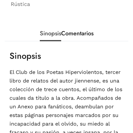
Rústica
Sinopsis
Comentarios
Sinopsis
El Club de los Poetas Hiperviolentos, tercer
libro de relatos del autor jiennense, es una
colección de trece cuentos, el último de los
cuales da título a la obra. Acompañados de
un Anexo para fanáticos, deambulan por
estas páginas personajes marcados por su
incapacidad para el olvido, su miedo al
fracaso y su pasión, a veces insana, por la