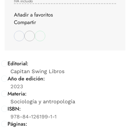
IVA incluido
Añadir a favoritos
Compartir
Editorial:
Capitan Swing Libros
Año de edición:
2023
Materia:
Sociología y antropología
ISBN:
978-84-126199-1-1
Páginas: