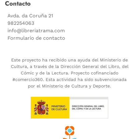
Contacto
Avda. da Coruña 21
982254063
info@libreriatrama.com
Formulario de contacto
Este proyecto ha recibido una ayuda del Ministerio de
Cultura, a través de la Dirección General del Libro, del
Cómic y de la Lectura. Proyecto cofinanciado
#comercio360. Esta actividad ha sido subvencionada
por el Ministerio de Cultura y Deporte.