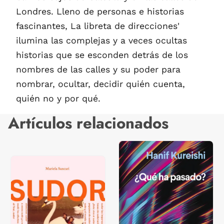
Londres. Lleno de personas e historias
fascinantes, La libreta de direcciones'
ilumina las complejas y a veces ocultas
historias que se esconden detrás de los
nombres de las calles y su poder para
nombrar, ocultar, decidir quién cuenta,
quién no y por qué.
Artículos relacionados