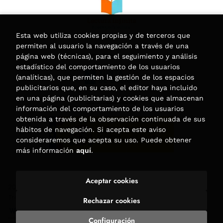
Esta web utiliza cookies propias y de terceros que
permiten al usuario la navegación a través de una
página web (técnicas), para el seguimiento y análisis
estadístico del comportamiento de los usuarios
(analíticas), que permiten la gestión de los espacios
publicitarios que, en su caso, el editor haya incluido
en una página (publicitarias) y cookies que almacenan
información del comportamiento de los usuarios
obtenida a través de la observación continuada de sus
hábitos de navegación. Si acepta este aviso
consideraremos que acepta su uso. Puede obtener
más información
aquí
.
Aceptar cookies
2026 ©
Librería Trama
. Todos los Derechos Reservados |
Trevenque Group
Rechazar cookies
Configuración