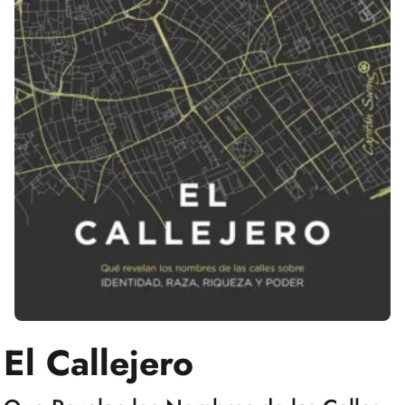
El Callejero