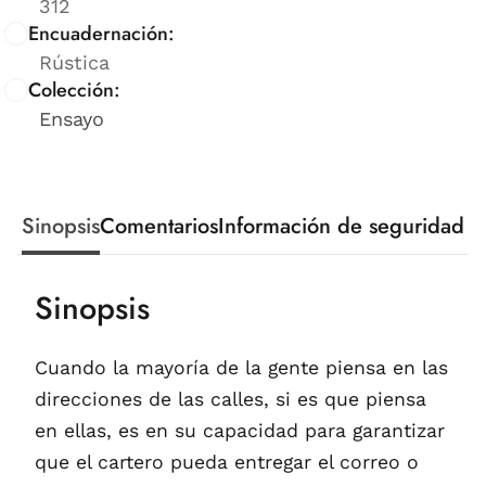
312
Encuadernación:
Rústica
Colección:
Ensayo
Sinopsis
Comentarios
Información de seguridad
Sinopsis
Cuando la mayoría de la gente piensa en las
direcciones de las calles, si es que piensa
en ellas, es en su capacidad para garantizar
que el cartero pueda entregar el correo o