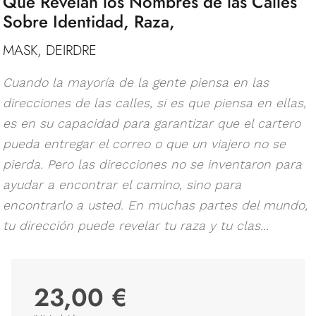
Que Revelan los Nombres de las Calles
Sobre Identidad, Raza,
MASK, DEIRDRE
Cuando la mayoría de la gente piensa en las
direcciones de las calles, si es que piensa en ellas,
es en su capacidad para garantizar que el cartero
pueda entregar el correo o que un viajero no se
pierda. Pero las direcciones no se inventaron para
ayudar a encontrar el camino, sino para
encontrarlo a usted. En muchas partes del mundo,
tu dirección puede revelar tu raza y tu clas...
23,00 €