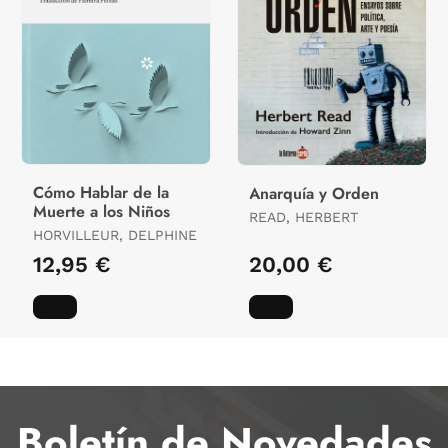
Cómo Hablar de la
Anarquía y Orden
Muerte a los Niños
READ, HERBERT
HORVILLEUR, DELPHINE
12,95 €
20,00 €
Boletín de Novedades