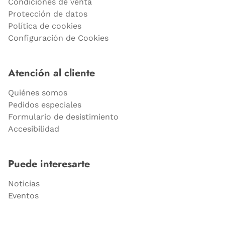
Condiciones de venta
Protección de datos
Política de cookies
Configuración de Cookies
Atención al cliente
Quiénes somos
Pedidos especiales
Formulario de desistimiento
Accesibilidad
Puede interesarte
Noticias
Eventos