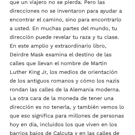
que un viajero no se pierda. Pero las
direcciones no se inventaron para ayudar a
encontrar el camino, sino para encontrarlo
a usted. En muchas partes del mundo, tu
dirección puede revelar tu raza y tu clase.
En este amplio y extraordinario libro,
Deirdre Mask examina el destino de las
calles que llevan el nombre de Martin
Luther King Jr, los medios de orientación
de los antiguos romanos y cómo los nazis
rondan las calles de la Alemania moderna.
La otra cara de la moneda de tener una
dirección es no tenerla, y también vemos lo
que eso significa para millones de personas
hoy en día, incluidos los que viven en los
barrios bajos de Calcuta y en las calles de