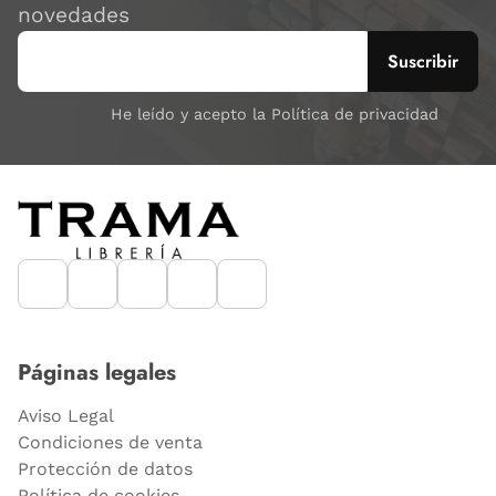
novedades
He leído y acepto la Política de privacidad
Páginas legales
Aviso Legal
Condiciones de venta
Protección de datos
Política de cookies