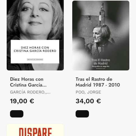
Diez Horas con
Tras el Rastro de
Cristina García
Madrid 1987 - 2010
Rodero.
GARCÍA RODERO.,
POO, JORGE
CRISTINA
19,00 €
34,00 €