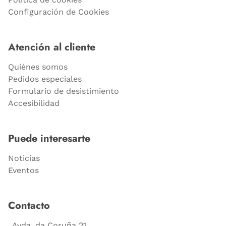
Configuración de Cookies
Atención al cliente
Quiénes somos
Pedidos especiales
Formulario de desistimiento
Accesibilidad
Puede interesarte
Noticias
Eventos
Contacto
Avda. da Coruña 21