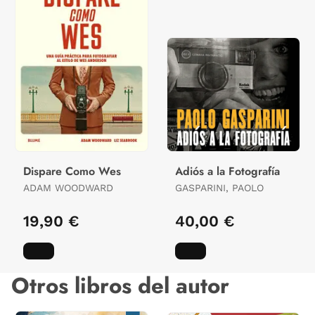
Dispare Como Wes
Adiós a la Fotografía
ADAM WOODWARD
GASPARINI, PAOLO
19,90 €
40,00 €
Otros libros del autor