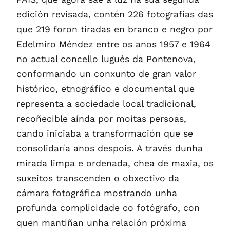
edición revisada, contén 226 fotografías das
que 219 foron tiradas en branco e negro por
Edelmiro Méndez entre os anos 1957 e 1964
no actual concello lugués da Pontenova,
conformando un conxunto de gran valor
histórico, etnográfico e documental que
representa a sociedade local tradicional,
recoñecible aínda por moitas persoas,
cando iniciaba a transformación que se
consolidaría anos despois. A través dunha
mirada limpa e ordenada, chea de maxia, os
suxeitos transcenden o obxectivo da
cámara fotográfica mostrando unha
profunda complicidade co fotógrafo, con
quen mantiñan unha relación próxima