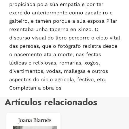
propiciada pola súa empatía e por ter
exercido anteriormente como zapateiro e
gaiteiro, e tamén porque a súa esposa Pilar
rexentaba unha taberna en Xinzo. O
discurso visual do libro percorre o ciclo vital
das persoas, que o fotógrafo rexistra desde
o nacemento ata a morte, nas festas
lúdicas e relixiosas, romarías, xogos,
divertimentos, vodas, mallegas e outros
aspectos do ciclo agrícola, festivo, etc.
Completan a obra os
Artículos relacionados