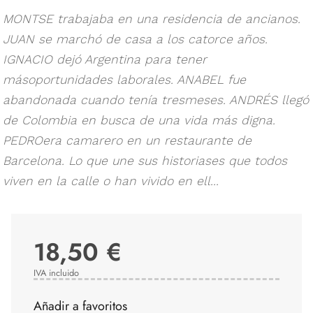
MONTSE trabajaba en una residencia de ancianos.
JUAN se marchó de casa a los catorce años.
IGNACIO dejó Argentina para tener
másoportunidades laborales. ANABEL fue
abandonada cuando tenía tresmeses. ANDRÉS llegó
de Colombia en busca de una vida más digna.
PEDROera camarero en un restaurante de
Barcelona. Lo que une sus historiases que todos
viven en la calle o han vivido en ell...
18,50 €
IVA incluido
Añadir a favoritos