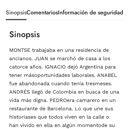
Sinopsis
Comentarios
Información de seguridad
Sinopsis
MONTSE trabajaba en una residencia de
ancianos. JUAN se marchó de casa a los
catorce años. IGNACIO dejó Argentina para
tener másoportunidades laborales. ANABEL
fue abandonada cuando tenía tresmeses.
ANDRÉS llegó de Colombia en busca de una
vida más digna. PEDROera camarero en un
restaurante de Barcelona. Lo que une sus
historiases que todos viven en la calle o
han vivido en ella en algún momentode su