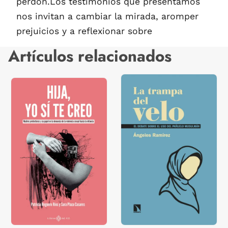
perdón.Los testimonios que presentamos
nos invitan a cambiar la mirada, aromper
prejuicios y a reflexionar sobre
Artículos relacionados