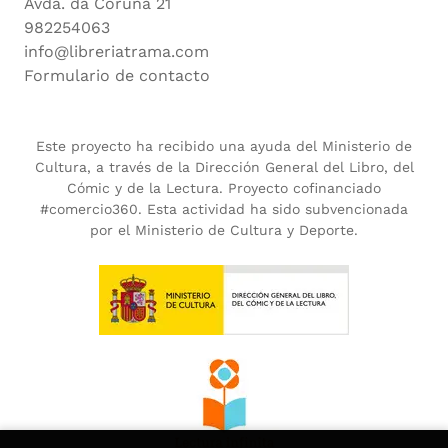
Avda. da Coruña 21
982254063
info@libreriatrama.com
Formulario de contacto
Este proyecto ha recibido una ayuda del Ministerio de
Cultura, a través de la Dirección General del Libro, del
Cómic y de la Lectura. Proyecto cofinanciado
#comercio360. Esta actividad ha sido subvencionada
por el Ministerio de Cultura y Deporte.