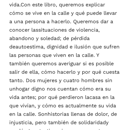
vida.Con este libro, queremos explicar
cómo se vive en la calle y qué puede llevar
a una persona a hacerlo. Queremos dar a
conocer lassituaciones de violencia,
abandono y soledad; de pérdida
deautoestima, dignidad e ilusión que sufren
las personas que viven en la calle. Y
también queremos averiguar si es posible
salir de ella, cómo hacerlo y por qué cuesta
tanto. Dos mujeres y cuatro hombres sin
unhogar digno nos cuentan cómo era su
vida antes; por qué perdieron lacasa en la
que vivían, y cómo es actualmente su vida
en la calle. Sonhistorias llenas de dolor, de
injusticia, pero también de solidaridady