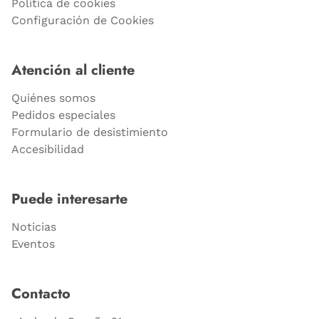
Política de cookies
Configuración de Cookies
Atención al cliente
Quiénes somos
Pedidos especiales
Formulario de desistimiento
Accesibilidad
Puede interesarte
Noticias
Eventos
Contacto