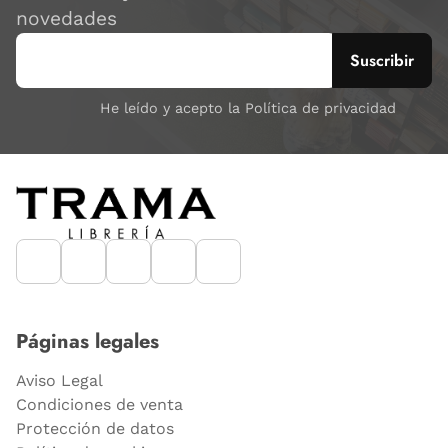
novedades
He leído y acepto la Política de privacidad
Páginas legales
Aviso Legal
Condiciones de venta
Protección de datos