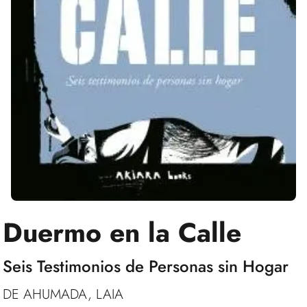
Duermo en la Calle
Seis Testimonios de Personas sin Hogar
DE AHUMADA, LAIA