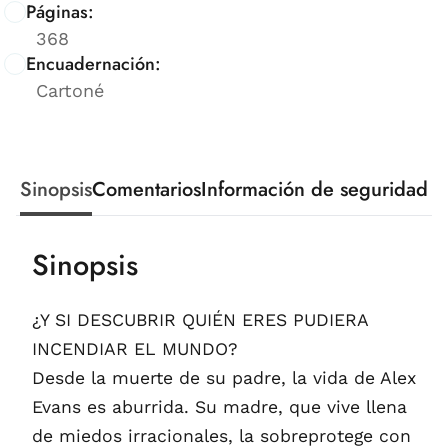
Páginas:
368
Encuadernación:
Cartoné
Sinopsis
Comentarios
Información de seguridad
Sinopsis
¿Y SI DESCUBRIR QUIÉN ERES PUDIERA
INCENDIAR EL MUNDO?
Desde la muerte de su padre, la vida de Alex
Evans es aburrida. Su madre, que vive llena
de miedos irracionales, la sobreprotege con