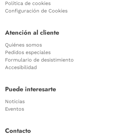
Política de cookies
Configuración de Cookies
Atención al cliente
Quiénes somos
Pedidos especiales
Formulario de desistimiento
Accesibilidad
Puede interesarte
Noticias
Eventos
Contacto