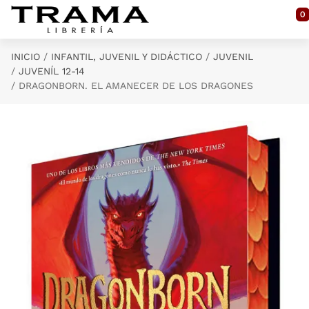
Saltar al contenido principal
0
INICIO
INFANTIL, JUVENIL Y DIDÁCTICO
JUVENIL
JUVENÍL 12-14
DRAGONBORN. EL AMANECER DE LOS DRAGONES