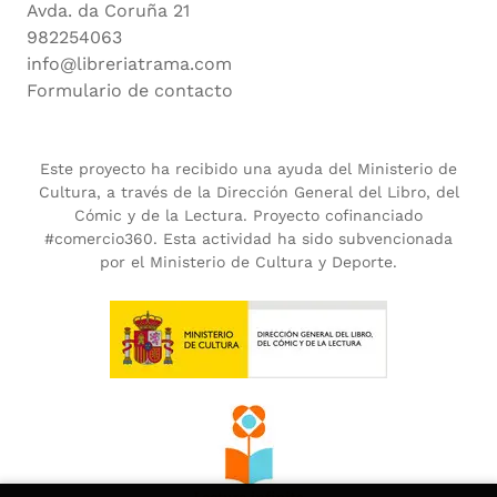
Avda. da Coruña 21
982254063
info@libreriatrama.com
Formulario de contacto
Este proyecto ha recibido una ayuda del Ministerio de
Cultura, a través de la Dirección General del Libro, del
Cómic y de la Lectura. Proyecto cofinanciado
#comercio360. Esta actividad ha sido subvencionada
por el Ministerio de Cultura y Deporte.