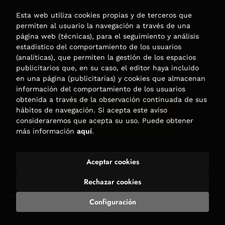
Esta web utiliza cookies propias y de terceros que
permiten al usuario la navegación a través de una
página web (técnicas), para el seguimiento y análisis
estadístico del comportamiento de los usuarios
(analíticas), que permiten la gestión de los espacios
publicitarios que, en su caso, el editor haya incluido
en una página (publicitarias) y cookies que almacenan
información del comportamiento de los usuarios
obtenida a través de la observación continuada de sus
hábitos de navegación. Si acepta este aviso
consideraremos que acepta su uso. Puede obtener
más información
aquí
.
Aceptar cookies
2026 ©
Librería Trama
. Todos los Derechos Reservados |
Trevenque Group
Rechazar cookies
Configuración