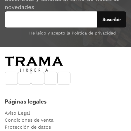
novedades
He leído y acepto la Política de privacidad
Páginas legales
Aviso Legal
Condiciones de venta
Protección de datos