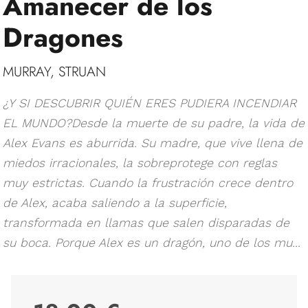
Amanecer de los
Dragones
MURRAY, STRUAN
¿Y SI DESCUBRIR QUIÉN ERES PUDIERA INCENDIAR
EL MUNDO?Desde la muerte de su padre, la vida de
Alex Evans es aburrida. Su madre, que vive llena de
miedos irracionales, la sobreprotege con reglas
muy estrictas. Cuando la frustración crece dentro
de Alex, acaba saliendo a la superficie,
transformada en llamas que salen disparadas de
su boca. Porque Alex es un dragón, uno de los mu...