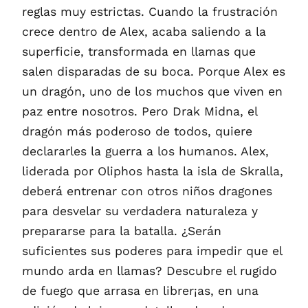
reglas muy estrictas. Cuando la frustración
crece dentro de Alex, acaba saliendo a la
superficie, transformada en llamas que
salen disparadas de su boca. Porque Alex es
un dragón, uno de los muchos que viven en
paz entre nosotros. Pero Drak Midna, el
dragón más poderoso de todos, quiere
declararles la guerra a los humanos. Alex,
liderada por Oliphos hasta la isla de Skralla,
deberá entrenar con otros niños dragones
para desvelar su verdadera naturaleza y
prepararse para la batalla. ¿Serán
suficientes sus poderes para impedir que el
mundo arda en llamas? Descubre el rugido
de fuego que arrasa en librer¡as, en una