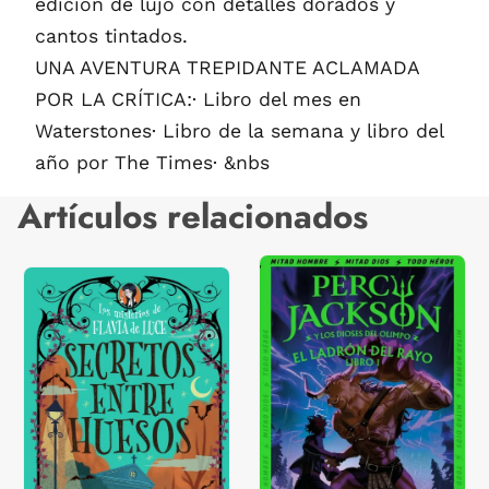
edición de lujo con detalles dorados y
cantos tintados.
UNA AVENTURA TREPIDANTE ACLAMADA
POR LA CRÍTICA:· Libro del mes en
Waterstones· Libro de la semana y libro del
año por The Times· &nbs
Artículos relacionados