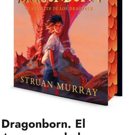
Dragonborn. El