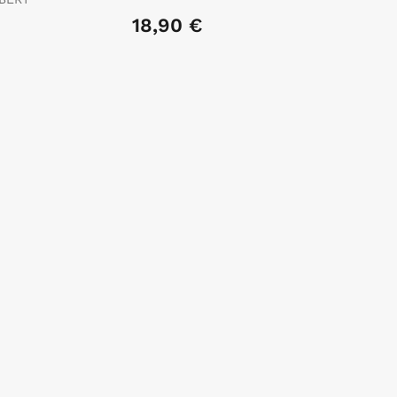
18,90 €