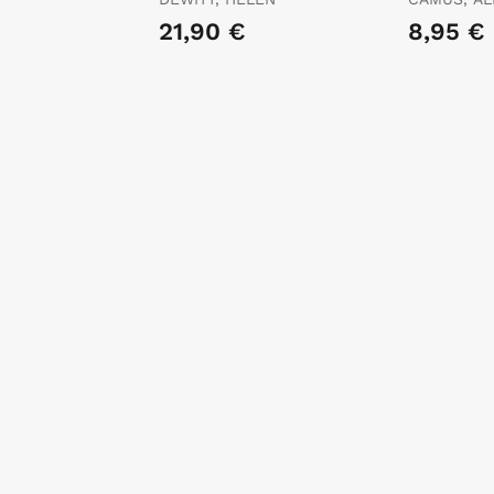
21,90 €
8,95 €