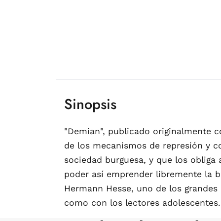
Sinopsis
"Demian", publicado originalmente co
de los mecanismos de represión y co
sociedad burguesa, y que los obliga 
poder así emprender libremente la 
Hermann Hesse, uno de los grandes c
como con los lectores adolescentes.