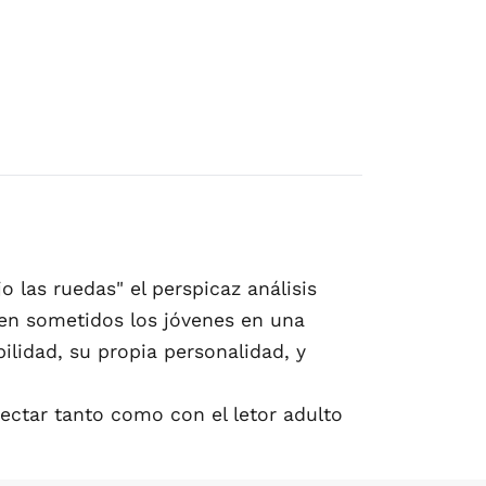
 las ruedas" el perspicaz análisis
ven sometidos los jóvenes en una
ilidad, su propia personalidad, y
ectar tanto como con el letor adulto