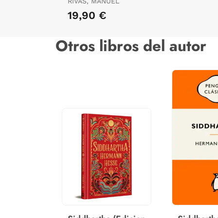
RIVAS, MANUEL
19,90 €
Otros libros del autor