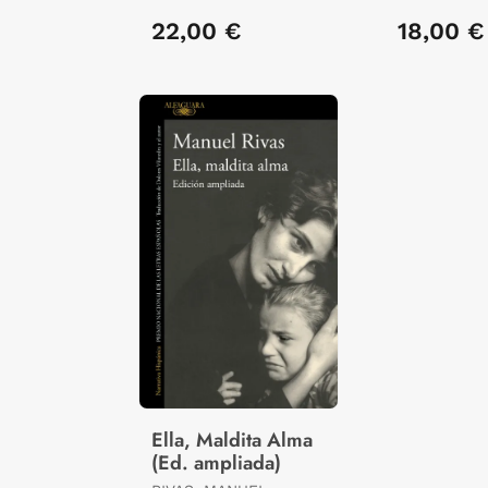
22,00 €
18,00 €
Ella, Maldita Alma
(Ed. ampliada)