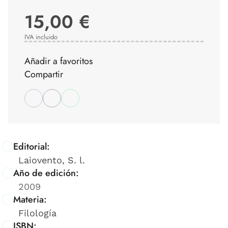
15,00 €
IVA incluido
Añadir a favoritos
Compartir
Editorial:
Laiovento, S. l.
Año de edición:
2009
Materia:
Filología
ISBN: