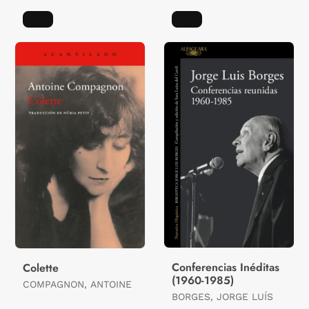
Conferencias Inéditas
Colette
(1960-1985)
COMPAGNON, ANTOINE
BORGES, JORGE LUÍS