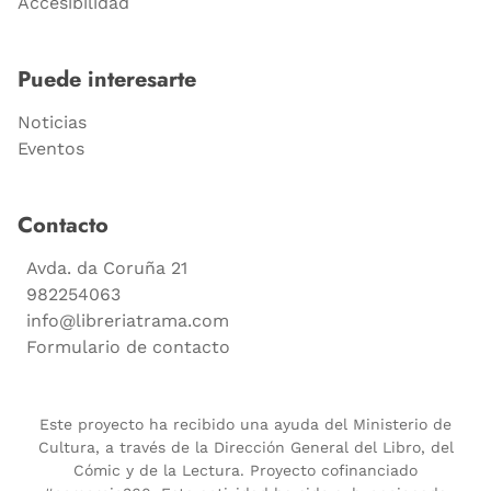
Accesibilidad
Puede interesarte
Noticias
Eventos
Contacto
Avda. da Coruña 21
982254063
info@libreriatrama.com
Formulario de contacto
Este proyecto ha recibido una ayuda del Ministerio de
Cultura, a través de la Dirección General del Libro, del
Cómic y de la Lectura. Proyecto cofinanciado