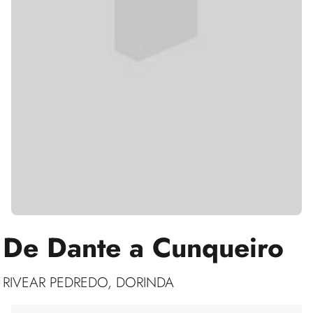
De Dante a Cunqueiro
RIVEAR PEDREDO, DORINDA