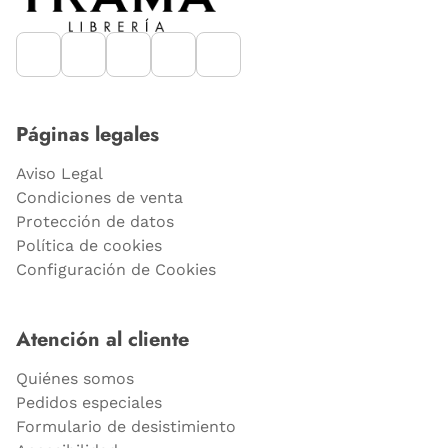
Páginas legales
Aviso Legal
Condiciones de venta
Protección de datos
Política de cookies
Configuración de Cookies
Atención al cliente
Quiénes somos
Pedidos especiales
Formulario de desistimiento