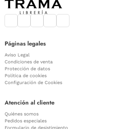
Páginas legales
Aviso Legal
Condiciones de venta
Protección de datos
Política de cookies
Configuración de Cookies
Atención al cliente
Quiénes somos
Pedidos especiales
Formulario de desistimiento