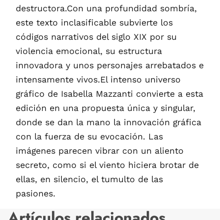
destructora.Con una profundidad sombría,
este texto inclasificable subvierte los
códigos narrativos del siglo XIX por su
violencia emocional, su estructura
innovadora y unos personajes arrebatados e
intensamente vivos.El intenso universo
gráfico de Isabella Mazzanti convierte a esta
edición en una propuesta única y singular,
donde se dan la mano la innovación gráfica
con la fuerza de su evocación. Las
imágenes parecen vibrar con un aliento
secreto, como si el viento hiciera brotar de
ellas, en silencio, el tumulto de las
pasiones.
Artículos relacionados