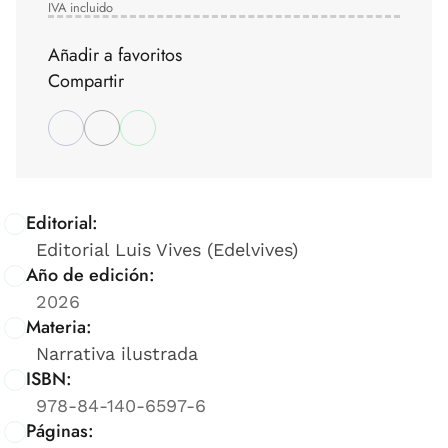
IVA incluido
Añadir a favoritos
Compartir
Editorial:
Editorial Luis Vives (Edelvives)
Año de edición:
2026
Materia:
Narrativa ilustrada
ISBN:
978-84-140-6597-6
Páginas: