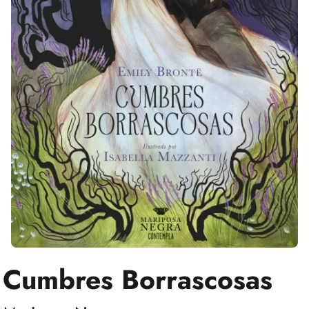
Cumbres Borrascosas