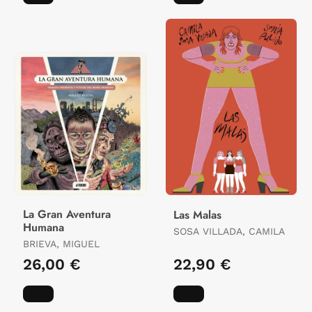
La Gran Aventura
Las Malas
Humana
SOSA VILLADA, CAMILA
BRIEVA, MIGUEL
26,00 €
22,90 €