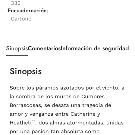
333
Encuadernación:
Cartoné
Sinopsis
Comentarios
Información de seguridad
Sinopsis
Sobre los páramos azotados por el viento, a
la sombra de los muros de Cumbres
Borrascosas, se desata una tragedia de
amor y venganza entre Catherine y
Heathcliff: dos almas atormentadas, unidas
por una pasión tan absoluta como