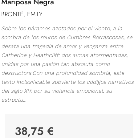
Mariposa Negra
BRONTË, EMILY
Sobre los páramos azotados por el viento, a la
sombra de los muros de Cumbres Borrascosas, se
desata una tragedia de amor y venganza entre
Catherine y Heathcliff: dos almas atormentadas,
unidas por una pasión tan absoluta como
destructora.Con una profundidad sombría, este
texto inclasificable subvierte los códigos narrativos
del siglo XIX por su violencia emocional, su
estructu...
38,75 €