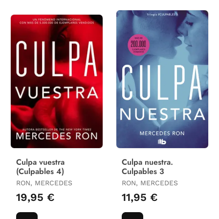
Culpa vuestra
Culpa nuestra.
(Culpables 4)
Culpables 3
RON, MERCEDES
RON, MERCEDES
19,95 €
11,95 €