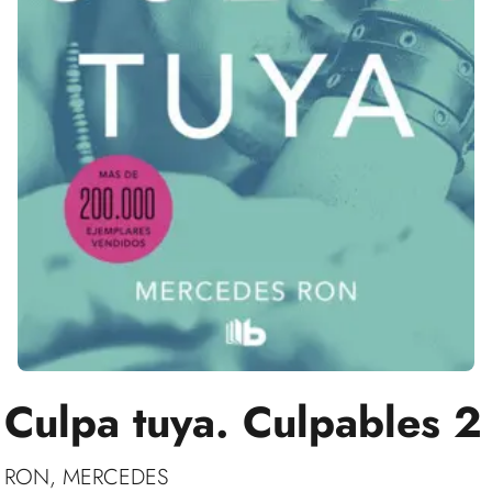
Culpa tuya. Culpables 2
RON, MERCEDES