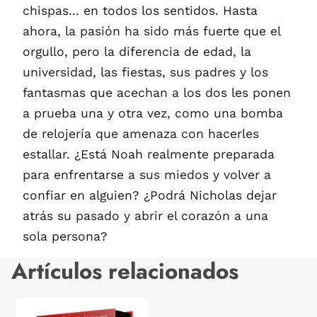
chispas... en todos los sentidos. Hasta
ahora, la pasión ha sido más fuerte que el
orgullo, pero la diferencia de edad, la
universidad, las fiestas, sus padres y los
fantasmas que acechan a los dos les ponen
a prueba una y otra vez, como una bomba
de relojería que amenaza con hacerles
estallar. ¿Está Noah realmente preparada
para enfrentarse a sus miedos y volver a
confiar en alguien? ¿Podrá Nicholas dejar
atrás su pasado y abrir el corazón a una
sola persona?
Artículos relacionados