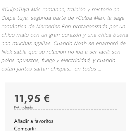
#CulpaTuya Más romance, traición y misterio en
Culpa tuya, segunda parte de «Culpa Mía», la saga
romántica de Mercedes Ron protagonizada por un
chico malo con un gran corazón y una chica buena
con muchas agallas. Cuando Noah se enamoró de
Nick sabía que su relación no iba a ser fácil: son
polos opuestos, fuego y electricidad, y cuando
están juntos saltan chispas... en todos ...
11,95 €
IVA incluido
Añadir a favoritos
Compartir