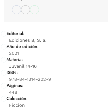
Editorial:
Ediciones B, S. a.
Año de edición:
2021
Materia:
Juvenil 14-16
ISBN:
978-84-1314-202-9
Páginas:
448
Colección:
Ficcion