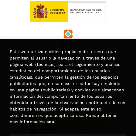
Esta web utiliza cookies propias y de terceros que
permiten al usuario la navegación a través de una
página web (técnicas), para el seguimiento y análisis
estadístico del comportamiento de los usuarios
(analíticas), que permiten la gestión de los espacios
publicitarios que, en su caso, el editor haya incluido
en una página (publicitarias) y cookies que almacenan
información del comportamiento de los usuarios
obtenida a través de la observación continuada de sus
hábitos de navegación. Si acepta este aviso
consideraremos que acepta su uso. Puede obtener
más información
aquí
.