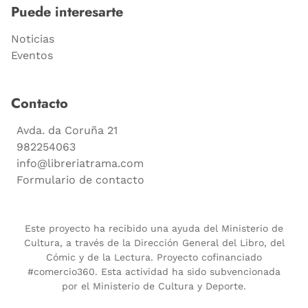
Puede interesarte
Noticias
Eventos
Contacto
Avda. da Coruña 21
982254063
info@libreriatrama.com
Formulario de contacto
Este proyecto ha recibido una ayuda del Ministerio de
Cultura, a través de la Dirección General del Libro, del
Cómic y de la Lectura. Proyecto cofinanciado
#comercio360. Esta actividad ha sido subvencionada
por el Ministerio de Cultura y Deporte.