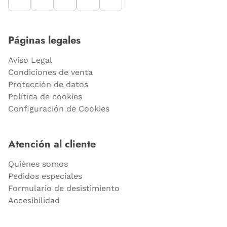
Páginas legales
Aviso Legal
Condiciones de venta
Protección de datos
Política de cookies
Configuración de Cookies
Atención al cliente
Quiénes somos
Pedidos especiales
Formulario de desistimiento
Accesibilidad