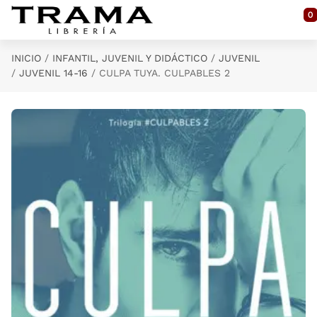
Saltar al contenido principal
0
INICIO
INFANTIL, JUVENIL Y DIDÁCTICO
JUVENIL
JUVENIL 14-16
CULPA TUYA. CULPABLES 2