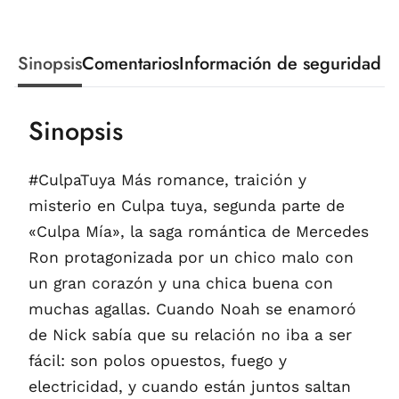
Sinopsis
Comentarios
Información de seguridad
Sinopsis
#CulpaTuya Más romance, traición y
misterio en Culpa tuya, segunda parte de
«Culpa Mía», la saga romántica de Mercedes
Ron protagonizada por un chico malo con
un gran corazón y una chica buena con
muchas agallas. Cuando Noah se enamoró
de Nick sabía que su relación no iba a ser
fácil: son polos opuestos, fuego y
electricidad, y cuando están juntos saltan