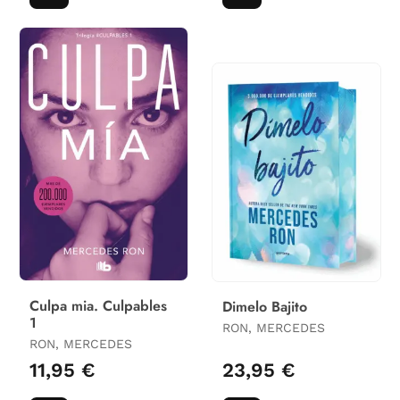
Culpa mia. Culpables
Dimelo Bajito
1
RON, MERCEDES
RON, MERCEDES
11,95 €
23,95 €