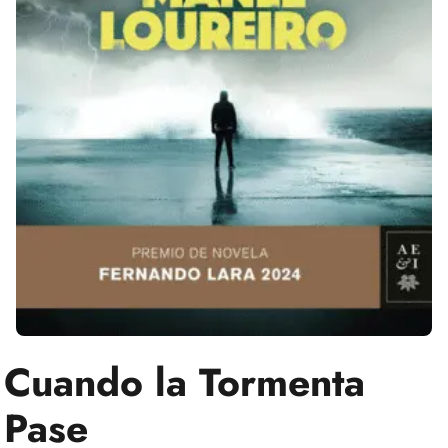
Cuando la Tormenta
Pase