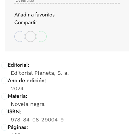
IVA incluido
Añadir a favoritos
Compartir
Editorial:
Editorial Planeta, S. a.
Año de edición:
2024
Materia:
Novela negra
ISBN:
978-84-08-29004-9
Páginas: