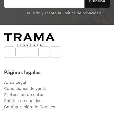
He leído y acepto la Política de privacidad
Páginas legales
Aviso Legal
Condiciones de venta
Protección de datos
Política de cookies
Configuración de Cookies