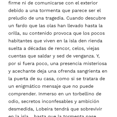
firme ni de comunicarse con el exterior
debido a una tormenta que parece ser el
preludio de una tragedia. Cuando descubre
un fardo que las olas han llevado hasta la
orilla, su contenido provoca que los pocos
habitantes que viven en la isla den rienda
suelta a décadas de rencor, celos, viejas
cuentas que saldar y sed de venganza. Y,
por si fuera poco, una presencia misteriosa
y acechante deja una ofrenda sangrienta en
la puerta de su casa, como si se tratara de
un enigmático mensaje que no puede
comprender. Inmerso en un torbellino de
odio, secretos inconfesables y ambición
desmedida, Lobeira tendrá que sobrevivir
en la isla... hasta que la tormenta pase.