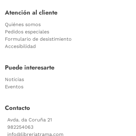
Atención al cliente
Quiénes somos
Pedidos especiales
Formulario de desistimiento
Accesibilidad
Puede interesarte
Noticias
Eventos
Contacto
Avda. da Coruña 21
982254063
info@libreriatrama.com