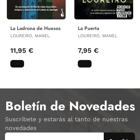
La Ladrona de Huesos
La Puerta
LOUREIRO, MANEL
LOUREIRO, MANEL
11,95 €
7,95 €
Boletín de Novedades
Suscríbete y estarás al tanto de nuestras
novedades