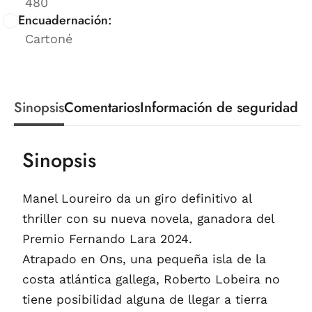
480
Encuadernación:
Cartoné
Sinopsis
Comentarios
Información de seguridad
Sinopsis
Manel Loureiro da un giro definitivo al
thriller con su nueva novela, ganadora del
Premio Fernando Lara 2024.
Atrapado en Ons, una pequeña isla de la
costa atlántica gallega, Roberto Lobeira no
tiene posibilidad alguna de llegar a tierra