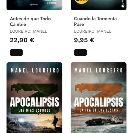
Antes de que Todo
Cuando la Tormenta
Cambie
Pase
LOUREIRO, MANEL
LOUREIRO, MANEL
22,90 €
9,95 €