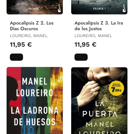
Apocalipsis Z 2. Los
Apocalipsis Z 3. La Ira
Dias Oscuros
de los Justos
LOUREIRO, MANEL
LOUREIRO, MANEL
11,95 €
11,95 €