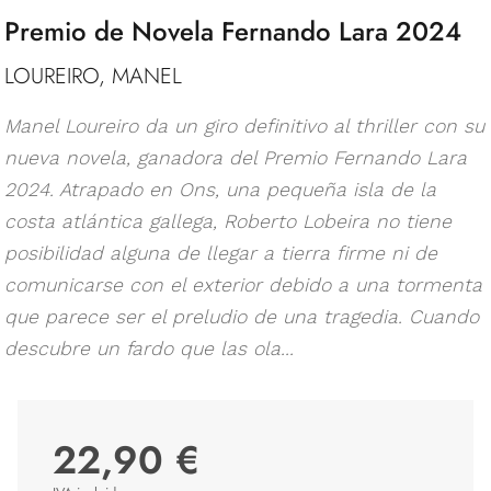
Premio de Novela Fernando Lara 2024
LOUREIRO, MANEL
Manel Loureiro da un giro definitivo al thriller con su
nueva novela, ganadora del Premio Fernando Lara
2024. Atrapado en Ons, una pequeña isla de la
costa atlántica gallega, Roberto Lobeira no tiene
posibilidad alguna de llegar a tierra firme ni de
comunicarse con el exterior debido a una tormenta
que parece ser el preludio de una tragedia. Cuando
descubre un fardo que las ola...
22,90 €