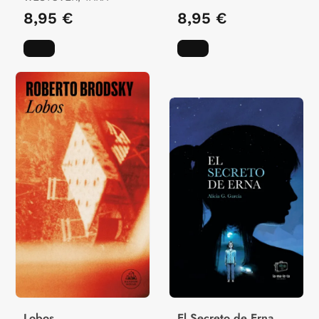
8,95 €
8,95 €
Lobos
El Secreto de Erna