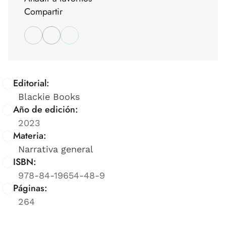
Compartir
Editorial:
Blackie Books
Año de edición:
2023
Materia:
Narrativa general
ISBN:
978-84-19654-48-9
Páginas:
264