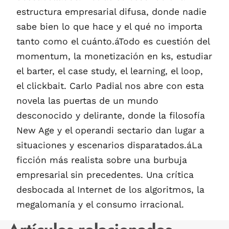
estructura empresarial difusa, donde nadie
sabe bien lo que hace y el qué no importa
tanto como el cuánto.áTodo es cuestión del
momentum, la monetización en ks, estudiar
el barter, el case study, el learning, el loop,
el clickbait. Carlo Padial nos abre con esta
novela las puertas de un mundo
desconocido y delirante, donde la filosofía
New Age y el operandi sectario dan lugar a
situaciones y escenarios disparatados.áLa
ficción más realista sobre una burbuja
empresarial sin precedentes. Una crítica
desbocada al Internet de los algoritmos, la
megalomanía y el consumo irracional.