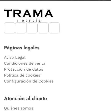
Páginas legales
Aviso Legal
Condiciones de venta
Protección de datos
Política de cookies
Configuración de Cookies
Atención al cliente
Quiénes somos