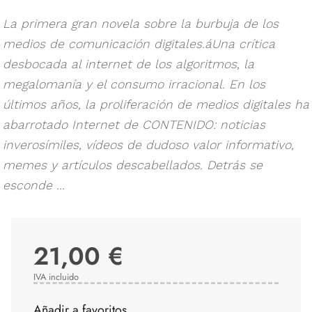
La primera gran novela sobre la burbuja de los
medios de comunicación digitales.áUna crítica
desbocada al internet de los algoritmos, la
megalomanía y el consumo irracional. En los
últimos años, la proliferación de medios digitales ha
abarrotado Internet de CONTENIDO: noticias
inverosímiles, vídeos de dudoso valor informativo,
memes y artículos descabellados. Detrás se
esconde ...
21,00 €
IVA incluido
Añadir a favoritos