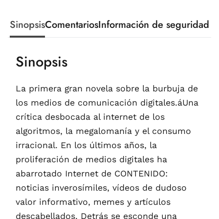
Sinopsis
Comentarios
Información de seguridad
Sinopsis
La primera gran novela sobre la burbuja de
los medios de comunicación digitales.áUna
crítica desbocada al internet de los
algoritmos, la megalomanía y el consumo
irracional. En los últimos años, la
proliferación de medios digitales ha
abarrotado Internet de CONTENIDO:
noticias inverosímiles, vídeos de dudoso
valor informativo, memes y artículos
descabellados. Detrás se esconde una