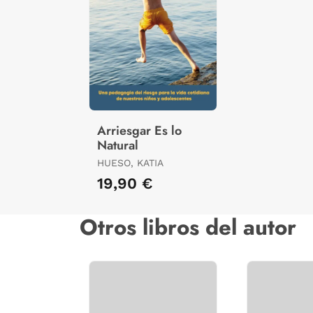
Arriesgar Es lo
Natural
HUESO, KATIA
19,90 €
Otros libros del autor