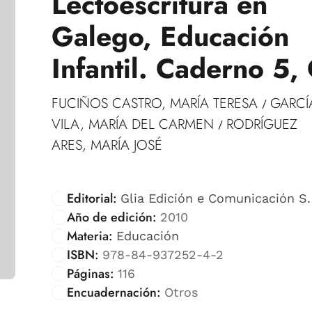
Lectoescritura en
Galego, Educación
Infantil. Caderno 5,
FUCIÑOS CASTRO, MARÍA TERESA
GARCÍ
/
VILA, MARÍA DEL CARMEN
RODRÍGUEZ
/
ARES, MARÍA JOSÉ
Editorial:
Glia Edición e Comunicación S. 
Año de edición:
2010
Materia:
Educación
ISBN:
978-84-937252-4-2
Páginas:
116
Encuadernación:
Otros