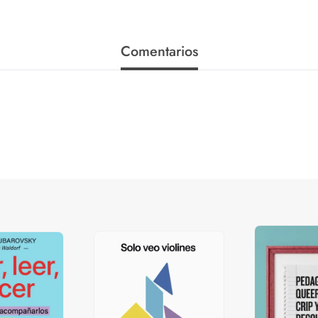
Comentarios