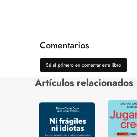
Comentarios
Sé el primero en comentar este libro
Artículos relacionados