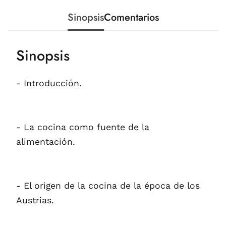
Sinopsis
Comentarios
Sinopsis
- Introducción.
- La cocina como fuente de la
alimentación.
- El origen de la cocina de la época de los
Austrias.