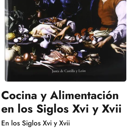
Cocina y Alimentación
en los Siglos Xvi y Xvii
En los Siglos Xvi y Xvii