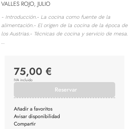
VALLES ROJO, JULIO
- Introducción.- La cocina como fuente de la
alimentación.- El origen de la cocina de la época de
los Austrias.- Técnicas de cocina y servicio de mesa.
...
75,00 €
IVA incluido
Reservar
Añadir a favoritos
Avisar disponibilidad
Compartir