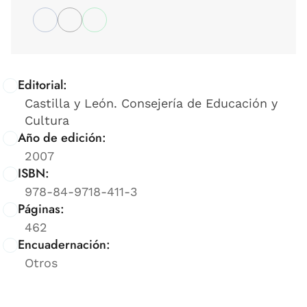
Editorial:
Castilla y León. Consejería de Educación y
Cultura
Año de edición:
2007
ISBN:
978-84-9718-411-3
Páginas:
462
Encuadernación:
Otros