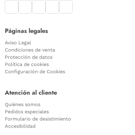
Páginas legales
Aviso Legal
Condiciones de venta
Protección de datos
Política de cookies
Configuración de Cookies
Atención al cliente
Quiénes somos
Pedidos especiales
Formulario de desistimiento
Accesibilidad