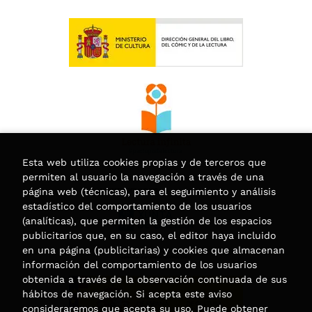
Esta web utiliza cookies propias y de terceros que
permiten al usuario la navegación a través de una
página web (técnicas), para el seguimiento y análisis
estadístico del comportamiento de los usuarios
(analíticas), que permiten la gestión de los espacios
publicitarios que, en su caso, el editor haya incluido
en una página (publicitarias) y cookies que almacenan
información del comportamiento de los usuarios
obtenida a través de la observación continuada de sus
hábitos de navegación. Si acepta este aviso
consideraremos que acepta su uso. Puede obtener