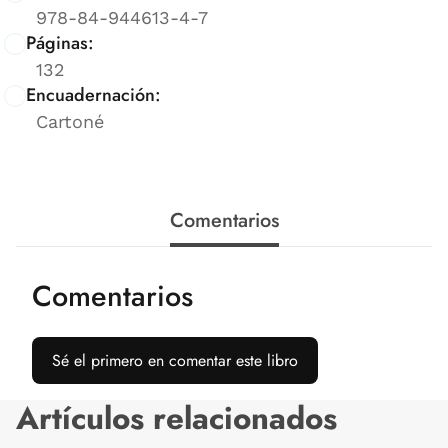
978-84-944613-4-7
Páginas:
132
Encuadernación:
Cartoné
Comentarios
Comentarios
Sé el primero en comentar este libro
Artículos relacionados