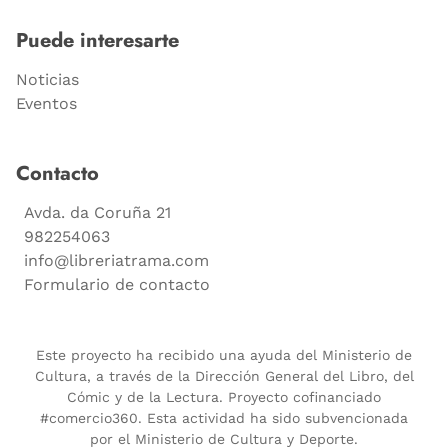
Puede interesarte
Noticias
Eventos
Contacto
Avda. da Coruña 21
982254063
info@libreriatrama.com
Formulario de contacto
Este proyecto ha recibido una ayuda del Ministerio de
Cultura, a través de la Dirección General del Libro, del
Cómic y de la Lectura. Proyecto cofinanciado
#comercio360. Esta actividad ha sido subvencionada
por el Ministerio de Cultura y Deporte.