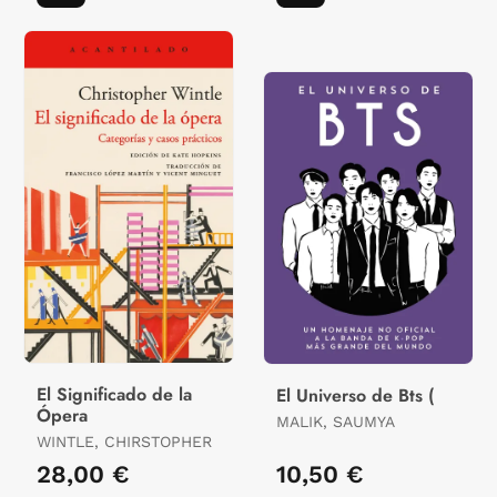
El Significado de la
El Universo de Bts (
Ópera
MALIK, SAUMYA
WINTLE, CHIRSTOPHER
28,00 €
10,50 €