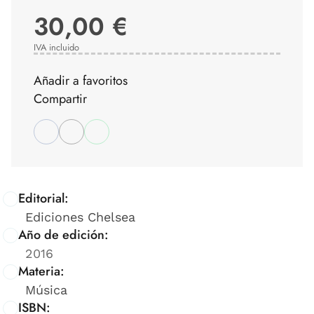
30,00 €
IVA incluido
Añadir a favoritos
Compartir
Editorial:
Ediciones Chelsea
Año de edición:
2016
Materia:
Música
ISBN: