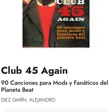
Club 45 Again
90 Canciones para Mods y Fanáticos del
Planeta Beat
DIEZ GARÍN, ALEJANDRO