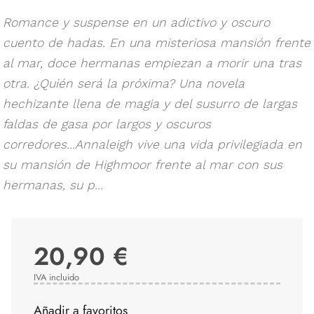
Romance y suspense en un adictivo y oscuro
cuento de hadas. En una misteriosa mansión frente
al mar, doce hermanas empiezan a morir una tras
otra. ¿Quién será la próxima? Una novela
hechizante llena de magia y del susurro de largas
faldas de gasa por largos y oscuros
corredores...Annaleigh vive una vida privilegiada en
su mansión de Highmoor frente al mar con sus
hermanas, su p...
20,90 €
IVA incluido
Añadir a favoritos