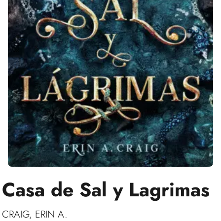
Casa de Sal y Lagrimas
CRAIG, ERIN A.