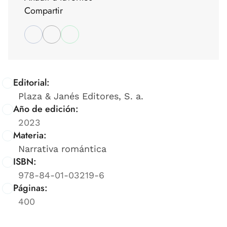
Compartir
Editorial:
Plaza & Janés Editores, S. a.
Año de edición:
2023
Materia:
Narrativa romántica
ISBN:
978-84-01-03219-6
Páginas:
400