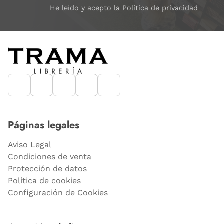
He leído y acepto la Política de privacidad
Páginas legales
Aviso Legal
Condiciones de venta
Protección de datos
Política de cookies
Configuración de Cookies