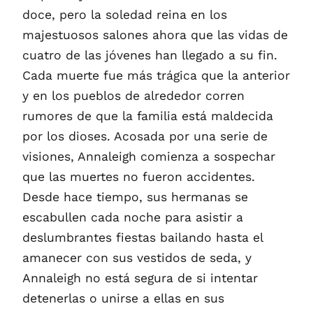
doce, pero la soledad reina en los
majestuosos salones ahora que las vidas de
cuatro de las jóvenes han llegado a su fin.
Cada muerte fue más trágica que la anterior
y en los pueblos de alrededor corren
rumores de que la familia está maldecida
por los dioses. Acosada por una serie de
visiones, Annaleigh comienza a sospechar
que las muertes no fueron accidentes.
Desde hace tiempo, sus hermanas se
escabullen cada noche para asistir a
deslumbrantes fiestas bailando hasta el
amanecer con sus vestidos de seda, y
Annaleigh no está segura de si intentar
detenerlas o unirse a ellas en sus