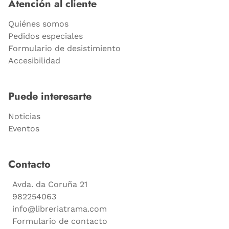
Atención al cliente
Quiénes somos
Pedidos especiales
Formulario de desistimiento
Accesibilidad
Puede interesarte
Noticias
Eventos
Contacto
Avda. da Coruña 21
982254063
info@libreriatrama.com
Formulario de contacto