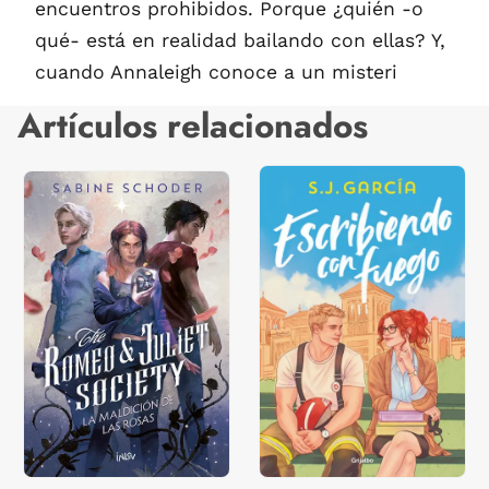
encuentros prohibidos. Porque ¿quién -o
qué- está en realidad bailando con ellas? Y,
cuando Annaleigh conoce a un misteri
Artículos relacionados