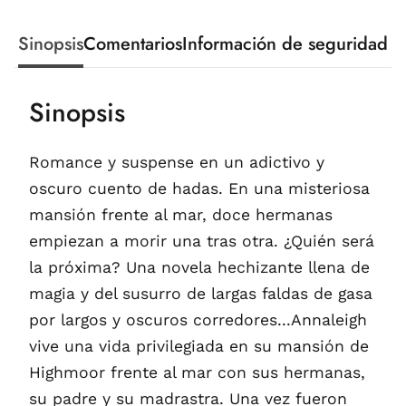
Sinopsis
Comentarios
Información de seguridad
Sinopsis
Romance y suspense en un adictivo y
oscuro cuento de hadas. En una misteriosa
mansión frente al mar, doce hermanas
empiezan a morir una tras otra. ¿Quién será
la próxima? Una novela hechizante llena de
magia y del susurro de largas faldas de gasa
por largos y oscuros corredores...Annaleigh
vive una vida privilegiada en su mansión de
Highmoor frente al mar con sus hermanas,
su padre y su madrastra. Una vez fueron