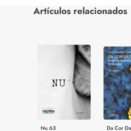
Artículos relacionados
Nu 63
Da Cor D