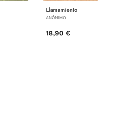
Llamamiento
ANÓNIMO
€
18,90 €