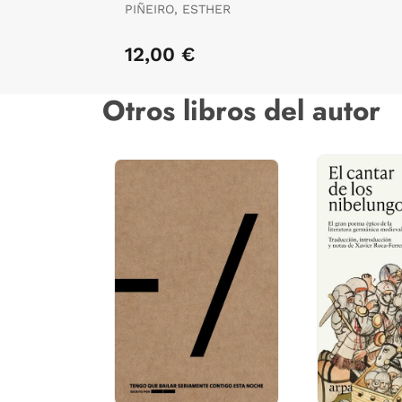
PIÑEIRO, ESTHER
12,00 €
Otros libros del autor