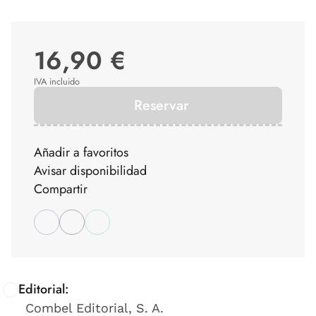
16,90 €
IVA incluido
Reservar
Añadir a favoritos
Avisar disponibilidad
Compartir
Editorial:
Combel Editorial, S. A.