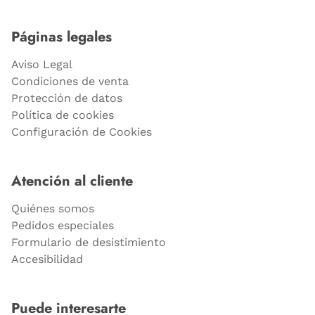
Páginas legales
Aviso Legal
Condiciones de venta
Protección de datos
Política de cookies
Configuración de Cookies
Atención al cliente
Quiénes somos
Pedidos especiales
Formulario de desistimiento
Accesibilidad
Puede interesarte