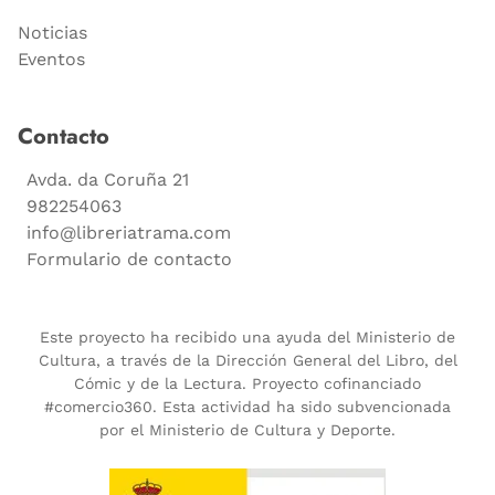
Noticias
Eventos
Contacto
Avda. da Coruña 21
982254063
info@libreriatrama.com
Formulario de contacto
Este proyecto ha recibido una ayuda del Ministerio de
Cultura, a través de la Dirección General del Libro, del
Cómic y de la Lectura. Proyecto cofinanciado
#comercio360. Esta actividad ha sido subvencionada
por el Ministerio de Cultura y Deporte.