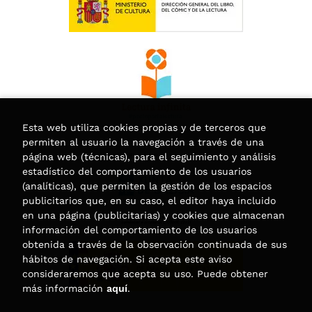
Esta web utiliza cookies propias y de terceros que
permiten al usuario la navegación a través de una
página web (técnicas), para el seguimiento y análisis
estadístico del comportamiento de los usuarios
(analíticas), que permiten la gestión de los espacios
publicitarios que, en su caso, el editor haya incluido
en una página (publicitarias) y cookies que almacenan
información del comportamiento de los usuarios
obtenida a través de la observación continuada de sus
hábitos de navegación. Si acepta este aviso
consideraremos que acepta su uso. Puede obtener
más información
aquí
.