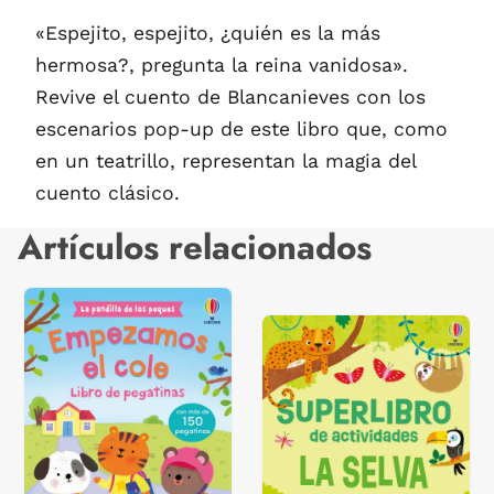
«Espejito, espejito, ¿quién es la más
hermosa?, pregunta la reina vanidosa».
Revive el cuento de Blancanieves con los
escenarios pop-up de este libro que, como
en un teatrillo, representan la magia del
cuento clásico.
Artículos relacionados