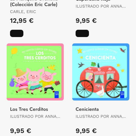
(Colección Eric Carle)
ILUSTRADO POR ANNA
CARLE, ERIC
SIMEONE
12,95 €
9,95 €
Los Tres Cerditos
Cenicienta
ILUSTRADO POR ANNA
ILUSTRADO POR ANNA
SIMEONE
SIMEONE
9,95 €
9,95 €