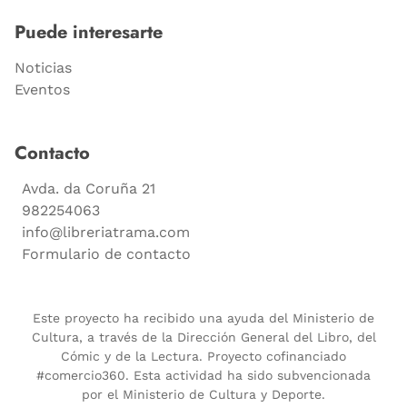
Puede interesarte
Noticias
Eventos
Contacto
Avda. da Coruña 21
982254063
info@libreriatrama.com
Formulario de contacto
Este proyecto ha recibido una ayuda del Ministerio de
Cultura, a través de la Dirección General del Libro, del
Cómic y de la Lectura. Proyecto cofinanciado
#comercio360. Esta actividad ha sido subvencionada
por el Ministerio de Cultura y Deporte.