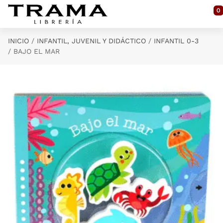
Saltar al contenido principal
0
INICIO
INFANTIL, JUVENIL Y DIDÁCTICO
INFANTIL 0-3
BAJO EL MAR