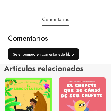
Comentarios
Comentarios
Sé el primero en comentar este libro
Artículos relacionados