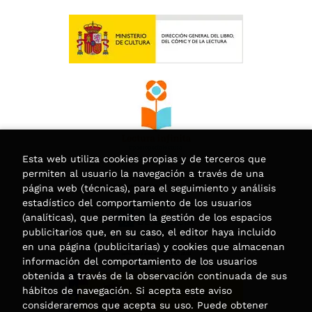
Esta web utiliza cookies propias y de terceros que
permiten al usuario la navegación a través de una
página web (técnicas), para el seguimiento y análisis
estadístico del comportamiento de los usuarios
(analíticas), que permiten la gestión de los espacios
publicitarios que, en su caso, el editor haya incluido
en una página (publicitarias) y cookies que almacenan
información del comportamiento de los usuarios
obtenida a través de la observación continuada de sus
hábitos de navegación. Si acepta este aviso
consideraremos que acepta su uso. Puede obtener