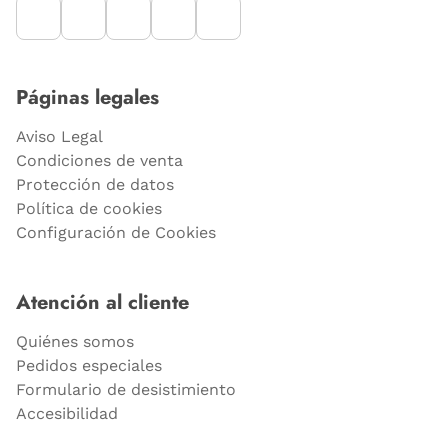
Páginas legales
Aviso Legal
Condiciones de venta
Protección de datos
Política de cookies
Configuración de Cookies
Atención al cliente
Quiénes somos
Pedidos especiales
Formulario de desistimiento
Accesibilidad