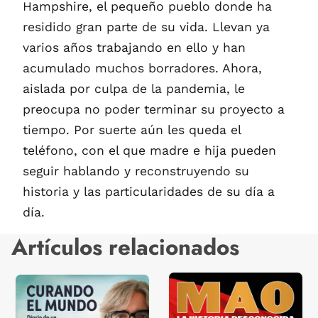
Hampshire, el pequeño pueblo donde ha
residido gran parte de su vida. Llevan ya
varios años trabajando en ello y han
acumulado muchos borradores. Ahora,
aislada por culpa de la pandemia, le
preocupa no poder terminar su proyecto a
tiempo. Por suerte aún les queda el
teléfono, con el que madre e hija pueden
seguir hablando y reconstruyendo su
historia y las particularidades de su día a
día.
Artículos relacionados