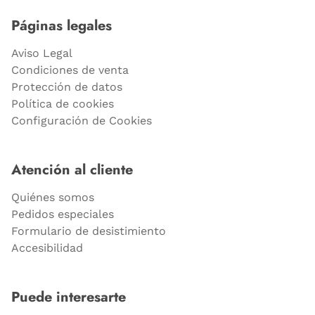
Páginas legales
Aviso Legal
Condiciones de venta
Protección de datos
Política de cookies
Configuración de Cookies
Atención al cliente
Quiénes somos
Pedidos especiales
Formulario de desistimiento
Accesibilidad
Puede interesarte