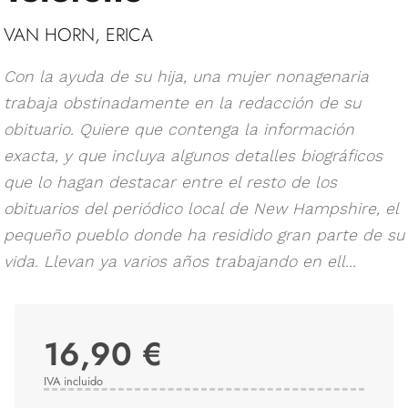
VAN HORN, ERICA
Con la ayuda de su hija, una mujer nonagenaria
trabaja obstinadamente en la redacción de su
obituario. Quiere que contenga la información
exacta, y que incluya algunos detalles biográficos
que lo hagan destacar entre el resto de los
obituarios del periódico local de New Hampshire, el
pequeño pueblo donde ha residido gran parte de su
vida. Llevan ya varios años trabajando en ell...
16,90 €
IVA incluido