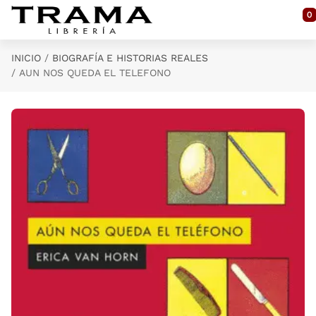
Saltar al contenido principal
0
INICIO
BIOGRAFÍA E HISTORIAS REALES
AUN NOS QUEDA EL TELEFONO