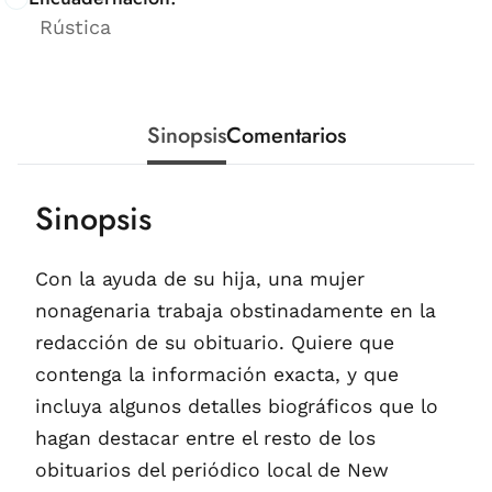
Rústica
Sinopsis
Comentarios
Sinopsis
Con la ayuda de su hija, una mujer
nonagenaria trabaja obstinadamente en la
redacción de su obituario. Quiere que
contenga la información exacta, y que
incluya algunos detalles biográficos que lo
hagan destacar entre el resto de los
obituarios del periódico local de New