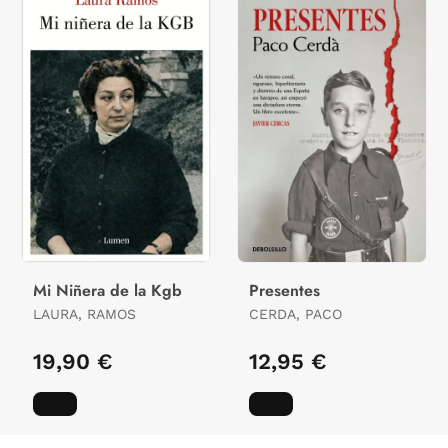
Mi Niñera de la Kgb
Presentes
LAURA, RAMOS
CERDA, PACO
19,90 €
12,95 €