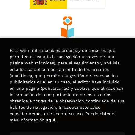
Esta web utiliza cookies propias y de terceros que
permiten al usuario la navegación a través de una
página web (técnicas), para el seguimiento y análisis
estadístico del comportamiento de los usuarios
(analíticas), que permiten la gestión de los espacios
publicitarios que, en su caso, el editor haya incluido
en una página (publicitarias) y cookies que almacenan
información del comportamiento de los usuarios
obtenida a través de la observación continuada de sus
hábitos de navegación. Si acepta este aviso
consideraremos que acepta su uso. Puede obtener
más información
aquí
.