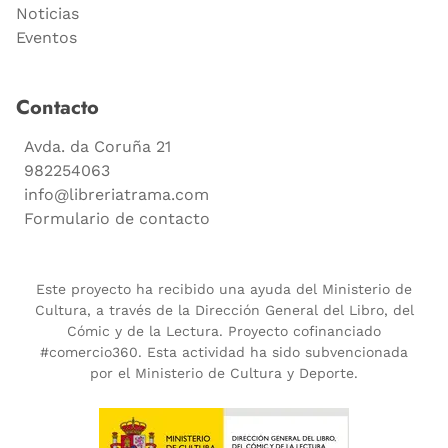
Noticias
Eventos
Contacto
Avda. da Coruña 21
982254063
info@libreriatrama.com
Formulario de contacto
Este proyecto ha recibido una ayuda del Ministerio de
Cultura, a través de la Dirección General del Libro, del
Cómic y de la Lectura. Proyecto cofinanciado
#comercio360. Esta actividad ha sido subvencionada
por el Ministerio de Cultura y Deporte.