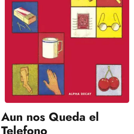
Aun nos Queda el
Telefono