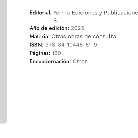
Editorial:
Yermo Ediciones y Publicacione
S. l.
Año de edición:
2025
Materia:
Otras obras de consulta
ISBN:
978-84-10446-51-9
Páginas:
180
Encuadernación:
Otros