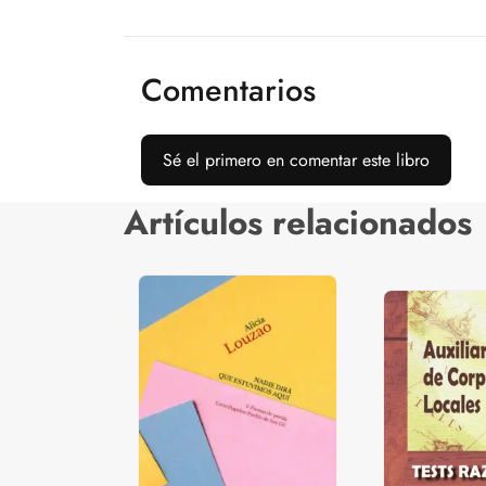
Comentarios
Sé el primero en comentar este libro
Artículos relacionados