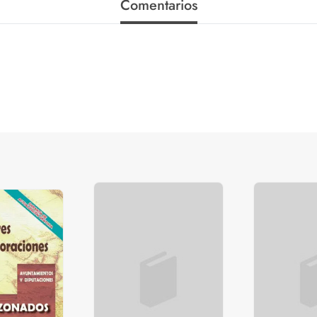
Comentarios