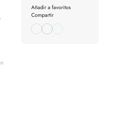
Añadir a favoritos
Compartir
en