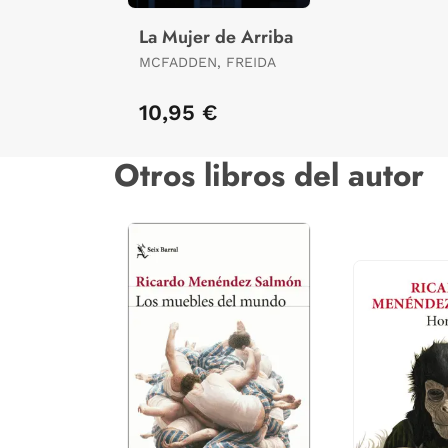
La Mujer de Arriba
MCFADDEN, FREIDA
10,95 €
Otros libros del autor