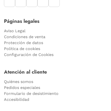
Páginas legales
Aviso Legal
Condiciones de venta
Protección de datos
Política de cookies
Configuración de Cookies
Atención al cliente
Quiénes somos
Pedidos especiales
Formulario de desistimiento
Accesibilidad