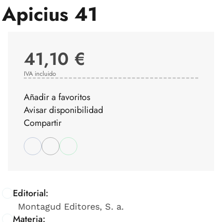
Apicius 41
41,10 €
IVA incluido
Añadir a favoritos
Avisar disponibilidad
Compartir
Editorial:
Montagud Editores, S. a.
Materia: