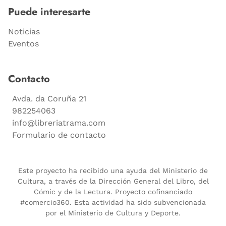
Puede interesarte
Noticias
Eventos
Contacto
Avda. da Coruña 21
982254063
info@libreriatrama.com
Formulario de contacto
Este proyecto ha recibido una ayuda del Ministerio de
Cultura, a través de la Dirección General del Libro, del
Cómic y de la Lectura. Proyecto cofinanciado
#comercio360. Esta actividad ha sido subvencionada
por el Ministerio de Cultura y Deporte.