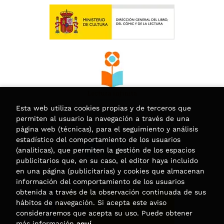
Esta web utiliza cookies propias y de terceros que
permiten al usuario la navegación a través de una
página web (técnicas), para el seguimiento y análisis
estadístico del comportamiento de los usuarios
(analíticas), que permiten la gestión de los espacios
publicitarios que, en su caso, el editor haya incluido
en una página (publicitarias) y cookies que almacenan
información del comportamiento de los usuarios
obtenida a través de la observación continuada de sus
hábitos de navegación. Si acepta este aviso
consideraremos que acepta su uso. Puede obtener
más información
aquí
.