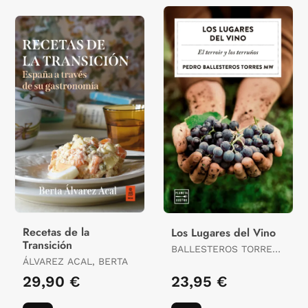
Recetas de la
Los Lugares del Vino
Transición
BALLESTEROS TORRES,
ÁLVAREZ ACAL, BERTA
PEDRO
29,90 €
23,95 €