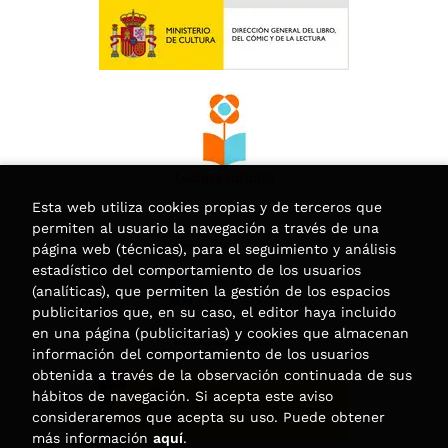
Esta web utiliza cookies propias y de terceros que
permiten al usuario la navegación a través de una
página web (técnicas), para el seguimiento y análisis
estadístico del comportamiento de los usuarios
(analíticas), que permiten la gestión de los espacios
publicitarios que, en su caso, el editor haya incluido
en una página (publicitarias) y cookies que almacenan
información del comportamiento de los usuarios
obtenida a través de la observación continuada de sus
hábitos de navegación. Si acepta este aviso
consideraremos que acepta su uso. Puede obtener
más información
aquí
.