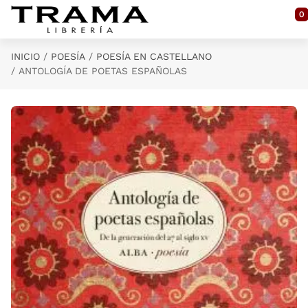
Saltar al contenido principal
0
INICIO
POESÍA
POESÍA EN CASTELLANO
ANTOLOGÍA DE POETAS ESPAÑOLAS