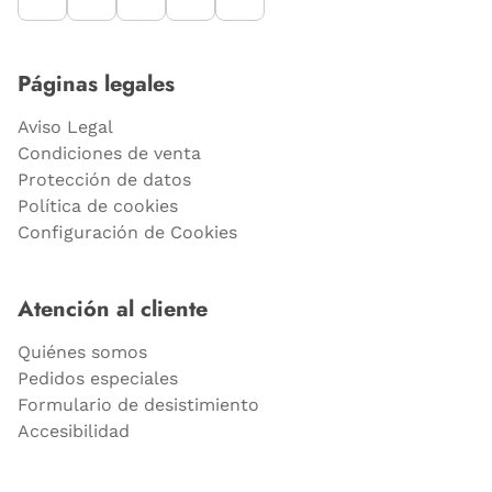
Páginas legales
Aviso Legal
Condiciones de venta
Protección de datos
Política de cookies
Configuración de Cookies
Atención al cliente
Quiénes somos
Pedidos especiales
Formulario de desistimiento
Accesibilidad