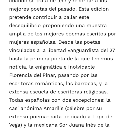
cuando se trata de leer y recordar a los
mejores poetas del pasado. Esta edición
pretende contribuir a paliar este
desequilibrio proponiendo una muestra
amplia de los mejores poemas escritos por
mujeres españolas. Desde las poetas
vinculadas a la libertad vanguardista del 27
hasta la primera poeta de la que tenemos
noticia, la enigmática e inolvidable
Florencia del Pinar, pasando por las
escritoras románticas, las barrocas, y la
extensa escuela de escritoras religiosas.
Todas españolas con dos excepciones: la
casi anónima Amarilis (célebre por su
extenso poema-carta dedicado a Lope de
Vega) y la mexicana Sor Juana Inés de la