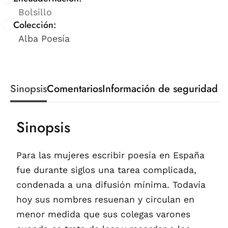
Bolsillo
Colección:
Alba Poesía
Sinopsis
Comentarios
Información de seguridad
Sinopsis
Para las mujeres escribir poesía en España
fue durante siglos una tarea complicada,
condenada a una difusión mínima. Todavía
hoy sus nombres resuenan y circulan en
menor medida que sus colegas varones