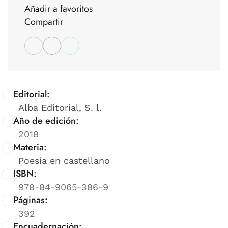
Añadir a favoritos
Compartir
Editorial:
Alba Editorial, S. l.
Año de edición:
2018
Materia:
Poesía en castellano
ISBN:
978-84-9065-386-9
Páginas:
392
Encuadernación: