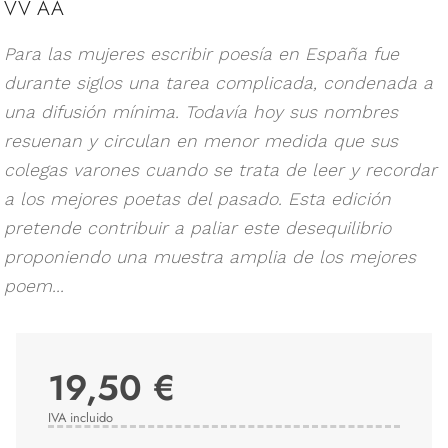
VV AA
Para las mujeres escribir poesía en España fue
durante siglos una tarea complicada, condenada a
una difusión mínima. Todavía hoy sus nombres
resuenan y circulan en menor medida que sus
colegas varones cuando se trata de leer y recordar
a los mejores poetas del pasado. Esta edición
pretende contribuir a paliar este desequilibrio
proponiendo una muestra amplia de los mejores
poem...
19,50 €
IVA incluido