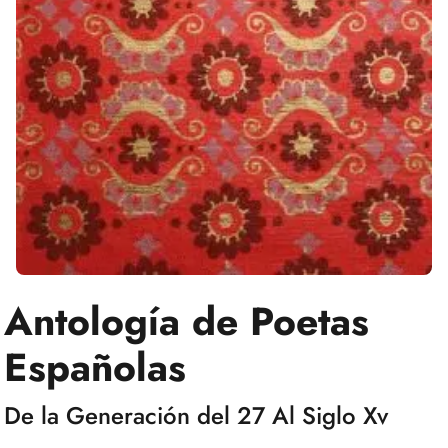
Antología de Poetas
Españolas
De la Generación del 27 Al Siglo Xv