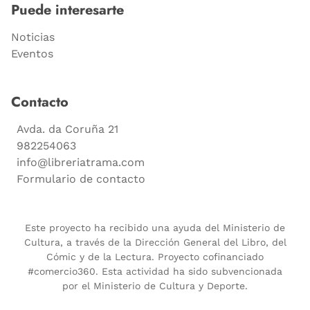
Puede interesarte
Noticias
Eventos
Contacto
Avda. da Coruña 21
982254063
info@libreriatrama.com
Formulario de contacto
Este proyecto ha recibido una ayuda del Ministerio de
Cultura, a través de la Dirección General del Libro, del
Cómic y de la Lectura. Proyecto cofinanciado
#comercio360. Esta actividad ha sido subvencionada
por el Ministerio de Cultura y Deporte.