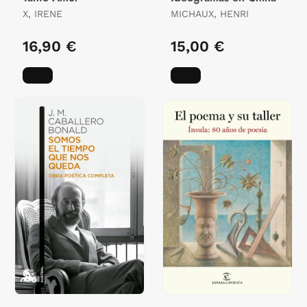
X, IRENE
MICHAUX, HENRI
16,90 €
15,00 €