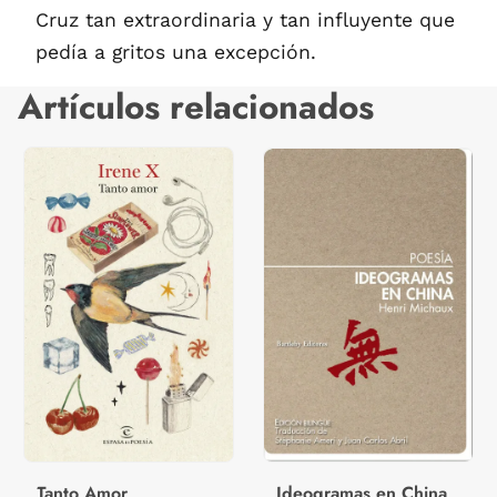
Cruz tan extraordinaria y tan influyente que
pedía a gritos una excepción.
Artículos relacionados
Tanto Amor
Ideogramas en China