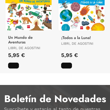
Un Mundo de
¡Todos a la Luna!
Aventuras
LIBRI, DE AGOSTINI
LIBRI, DE AGOSTINI
5,95 €
5,95 €
Boletín de Novedades
Suscríbete y estarás al tanto de nuestras