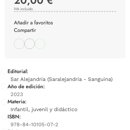
20,00 €
IVA incluido
Añadir a favoritos
Compartir
Editorial:
Sar Alejandría (Saralejandría - Sanguina)
Año de edición:
2023
Materia:
Infantil, juvenil y didáctico
ISBN:
978-84-10105-07-2