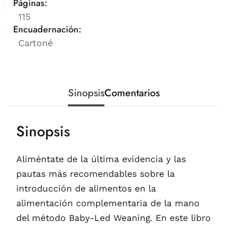
Páginas:
115
Encuadernación:
Cartoné
Sinopsis
Comentarios
Sinopsis
Aliméntate de la última evidencia y las
pautas más recomendables sobre la
introducción de alimentos en la
alimentación complementaria de la mano
del método Baby-Led Weaning. En este libro