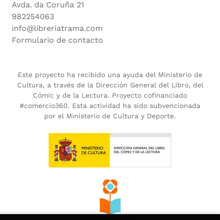
Avda. da Coruña 21
982254063
info@libreriatrama.com
Formulario de contacto
Este proyecto ha recibido una ayuda del Ministerio de
Cultura, a través de la Dirección General del Libro, del
Cómic y de la Lectura. Proyecto cofinanciado
#comercio360. Esta actividad ha sido subvencionada
por el Ministerio de Cultura y Deporte.