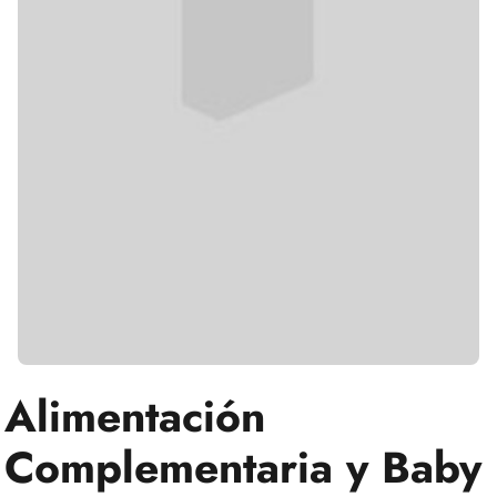
Alimentación
Complementaria y Baby