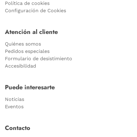
Política de cookies
Configuración de Cookies
Atención al cliente
Quiénes somos
Pedidos especiales
Formulario de desistimiento
Accesibilidad
Puede interesarte
Noticias
Eventos
Contacto