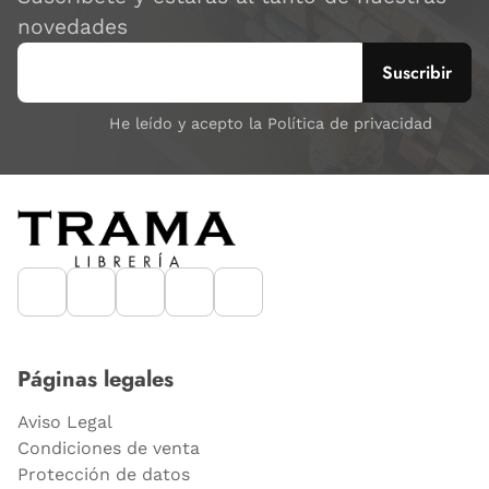
novedades
He leído y acepto la Política de privacidad
Páginas legales
Aviso Legal
Condiciones de venta
Protección de datos