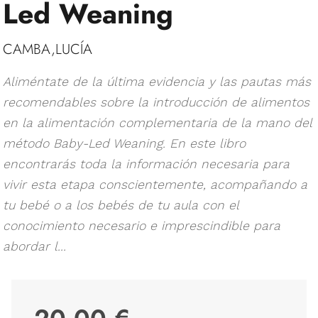
Led Weaning
CAMBA,LUCÍA
Aliméntate de la última evidencia y las pautas más
recomendables sobre la introducción de alimentos
en la alimentación complementaria de la mano del
método Baby-Led Weaning. En este libro
encontrarás toda la información necesaria para
vivir esta etapa conscientemente, acompañando a
tu bebé o a los bebés de tu aula con el
conocimiento necesario e imprescindible para
abordar l...