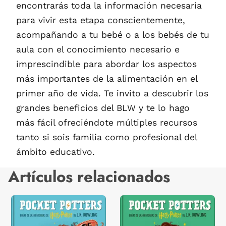
encontrarás toda la información necesaria
para vivir esta etapa conscientemente,
acompañando a tu bebé o a los bebés de tu
aula con el conocimiento necesario e
imprescindible para abordar los aspectos
más importantes de la alimentación en el
primer año de vida. Te invito a descubrir los
grandes beneficios del BLW y te lo hago
más fácil ofreciéndote múltiples recursos
tanto si sois familia como profesional del
ámbito educativo.
Artículos relacionados