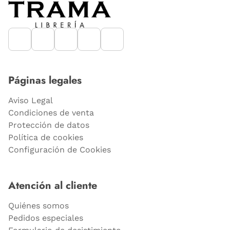
Páginas legales
Aviso Legal
Condiciones de venta
Protección de datos
Política de cookies
Configuración de Cookies
Atención al cliente
Quiénes somos
Pedidos especiales