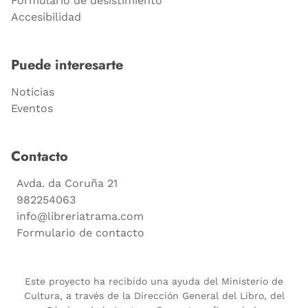
Formulario de desistimiento
Accesibilidad
Puede interesarte
Noticias
Eventos
Contacto
Avda. da Coruña 21
982254063
info@libreriatrama.com
Formulario de contacto
Este proyecto ha recibido una ayuda del Ministerio de
Cultura, a través de la Dirección General del Libro, del