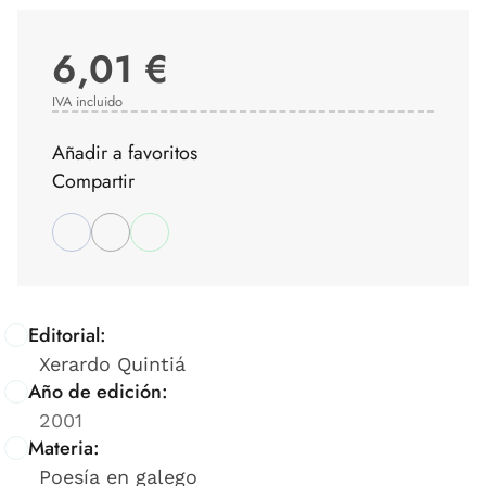
6,01 €
IVA incluido
Añadir a favoritos
Compartir
Editorial:
Xerardo Quintiá
Año de edición:
2001
Materia:
Poesía en galego