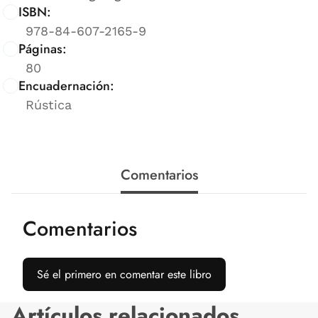
ISBN:
978-84-607-2165-9
Páginas:
80
Encuadernación:
Rústica
Comentarios
Comentarios
Sé el primero en comentar este libro
Artículos relacionados