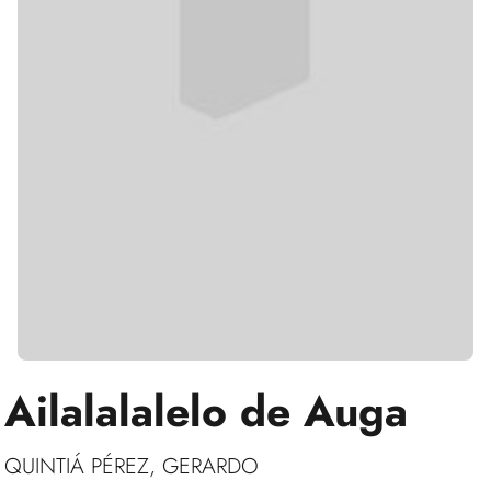
Ailalalalelo de Auga
QUINTIÁ PÉREZ, GERARDO