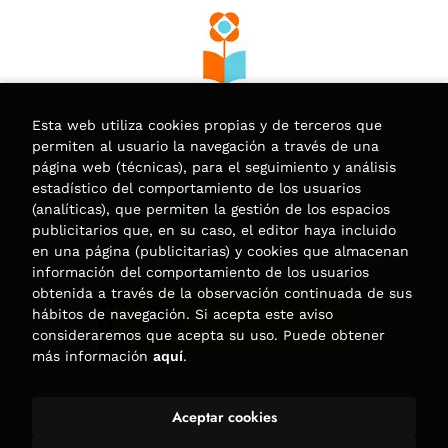
Esta web utiliza cookies propias y de terceros que
permiten al usuario la navegación a través de una
página web (técnicas), para el seguimiento y análisis
estadístico del comportamiento de los usuarios
(analíticas), que permiten la gestión de los espacios
publicitarios que, en su caso, el editor haya incluido
en una página (publicitarias) y cookies que almacenan
información del comportamiento de los usuarios
obtenida a través de la observación continuada de sus
hábitos de navegación. Si acepta este aviso
consideraremos que acepta su uso. Puede obtener
más información
aquí
.
Aceptar cookies
2026 ©
Librería Trama
. Todos los Derechos Reservados |