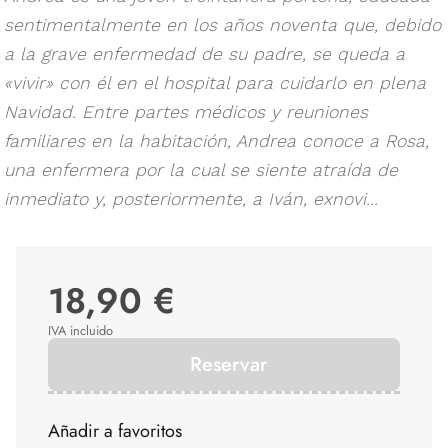
sentimentalmente en los años noventa que, debido
a la grave enfermedad de su padre, se queda a
«vivir» con él en el hospital para cuidarlo en plena
Navidad. Entre partes médicos y reuniones
familiares en la habitación, Andrea conoce a Rosa,
una enfermera por la cual se siente atraída de
inmediato y, posteriormente, a Iván, exnovi...
18,90 €
IVA incluido
Reservar
Añadir a favoritos