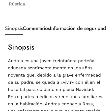
Rústica
Sinopsis
Comentarios
Información de seguridad
Sinopsis
Andrea es una joven treintañera porteña,
educada sentimentalmente en los años
noventa que, debido a la grave enfermedad
de su padre, se queda a «vivir» con él en el
hospital para cuidarlo en plena Navidad.
Entre partes médicos y reuniones familiares
en la habitación, Andrea conoce a Rosa,
una enfermera por la cual se siente atraída