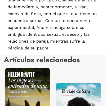
de inmediato y, posteriormente, a Iván,
exnovio de Rosa, con el que sí que tiene un
encuentro sexual. Con un temperamento
experimental, Andrea indaga sobre su
ambigua identidad sexual, el deseo y las
relaciones de pareja mientras sufre la
pérdida de su padre.
Artículos relacionados