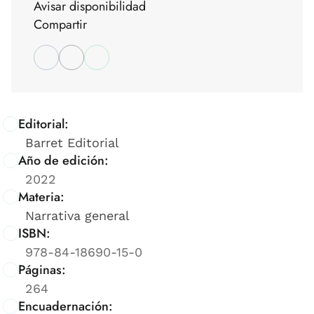
Avisar disponibilidad
Compartir
Editorial:
Barret Editorial
Año de edición:
2022
Materia:
Narrativa general
ISBN:
978-84-18690-15-0
Páginas:
264
Encuadernación: