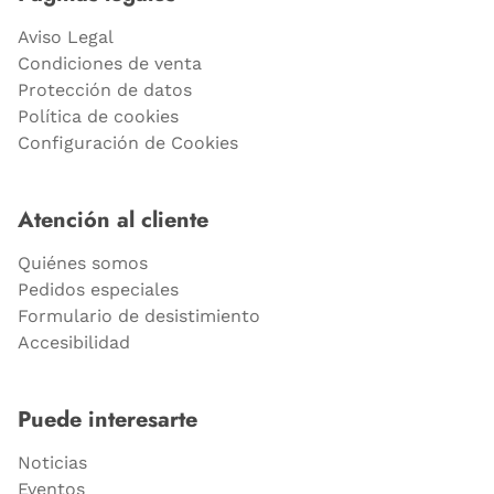
Aviso Legal
Condiciones de venta
Protección de datos
Política de cookies
Configuración de Cookies
Atención al cliente
Quiénes somos
Pedidos especiales
Formulario de desistimiento
Accesibilidad
Puede interesarte
Noticias
Eventos