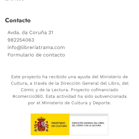
Contacto
Avda. da Coruña 21
982254063
info@libreriatrama.com
Formulario de contacto
Este proyecto ha recibido una ayuda del Ministerio de
Cultura, a través de la Dirección General del Libro, del
Cómic y de la Lectura. Proyecto cofinanciado
#comercio360. Esta actividad ha sido subvencionada
por el Ministerio de Cultura y Deporte.