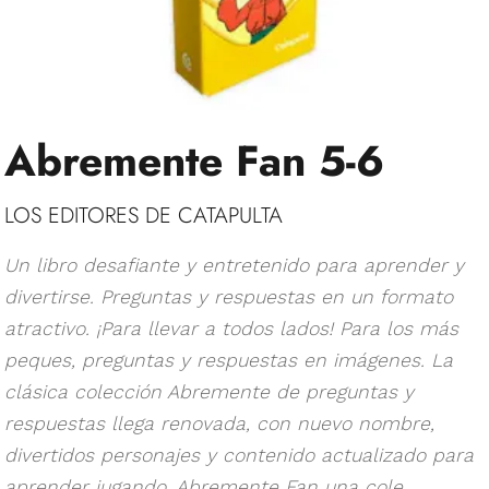
Abremente Fan 5-6
LOS EDITORES DE CATAPULTA
Un libro desafiante y entretenido para aprender y
divertirse. Preguntas y respuestas en un formato
atractivo. ¡Para llevar a todos lados! Para los más
peques, preguntas y respuestas en imágenes. La
clásica colección Abremente de preguntas y
respuestas llega renovada, con nuevo nombre,
divertidos personajes y contenido actualizado para
aprender jugando. Abremente Fan una cole...