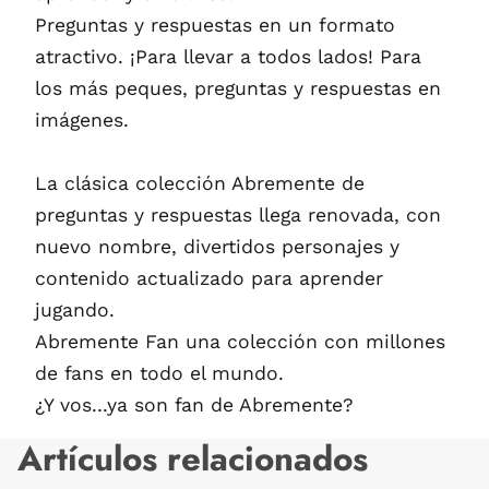
Preguntas y respuestas en un formato
atractivo. ¡Para llevar a todos lados! Para
los más peques, preguntas y respuestas en
imágenes.
La clásica colección Abremente de
preguntas y respuestas llega renovada, con
nuevo nombre, divertidos personajes y
contenido actualizado para aprender
jugando.
Abremente Fan una colección con millones
de fans en todo el mundo.
¿Y vos...ya son fan de Abremente?
Artículos relacionados