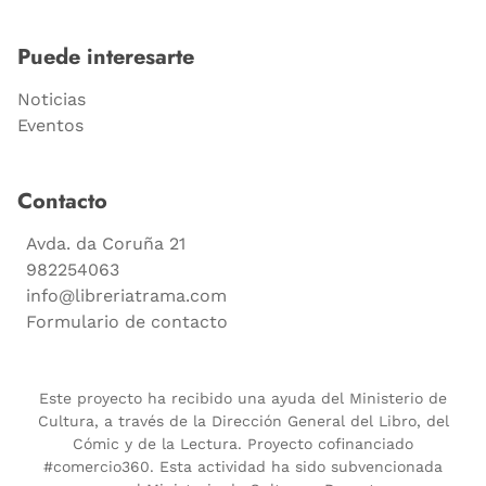
Puede interesarte
Noticias
Eventos
Contacto
Avda. da Coruña 21
982254063
info@libreriatrama.com
Formulario de contacto
Este proyecto ha recibido una ayuda del Ministerio de
Cultura, a través de la Dirección General del Libro, del
Cómic y de la Lectura. Proyecto cofinanciado
#comercio360. Esta actividad ha sido subvencionada