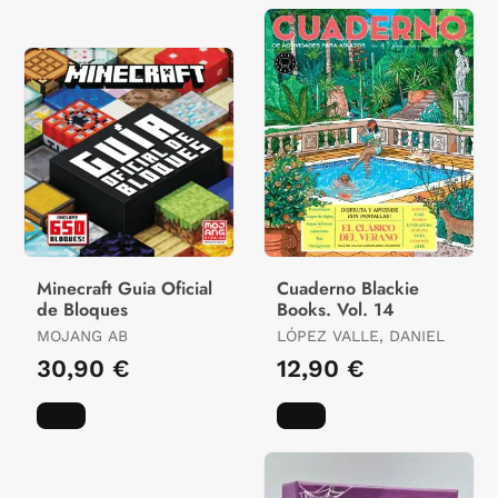
Minecraft Guia Oficial
Cuaderno Blackie
de Bloques
Books. Vol. 14
MOJANG AB
LÓPEZ VALLE, DANIEL
30,90 €
12,90 €