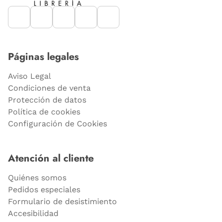
Páginas legales
Aviso Legal
Condiciones de venta
Protección de datos
Política de cookies
Configuración de Cookies
Atención al cliente
Quiénes somos
Pedidos especiales
Formulario de desistimiento
Accesibilidad