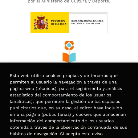
por el Ministerio de Cultura y Deporte.
Esta web utiliza cookies propias y de terceros que
permiten al usuario la navegación a través de una
página web (técnicas), para el seguimiento y análisis
estadístico del comportamiento de los usuarios
(analíticas), que permiten la gestión de los espacios
publicitarios que, en su caso, el editor haya incluido
en una página (publicitarias) y cookies que almacenan
información del comportamiento de los usuarios
obtenida a través de la observación continuada de sus
hábitos de navegación. Si acepta este aviso