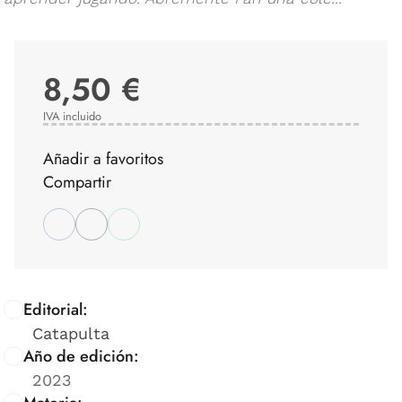
8,50 €
IVA incluido
Añadir a favoritos
Compartir
Editorial:
Catapulta
Año de edición:
2023