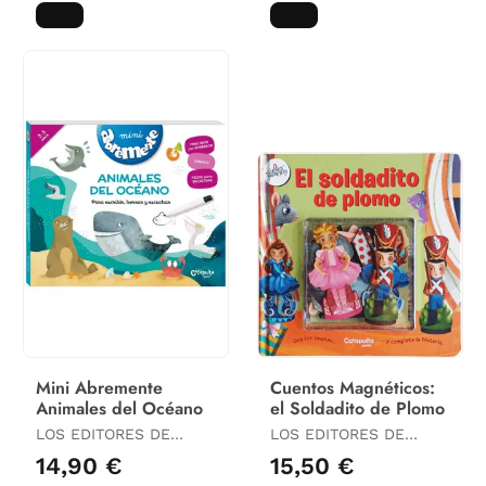
Mini Abremente
Cuentos Magnéticos:
Animales del Océano
el Soldadito de Plomo
LOS EDITORES DE
LOS EDITORES DE
CATAPULTA
CATAPULTA
14,90 €
15,50 €