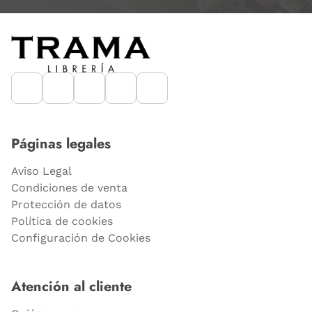
Páginas legales
Aviso Legal
Condiciones de venta
Protección de datos
Política de cookies
Configuración de Cookies
Atención al cliente