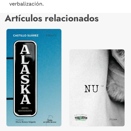
verbalización.
Artículos relacionados