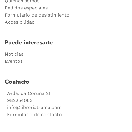
Quiénes somos
Pedidos especiales
Formulario de desistimiento
Accesibilidad
Puede interesarte
Noticias
Eventos
Contacto
Avda. da Coruña 21
982254063
info@libreriatrama.com
Formulario de contacto