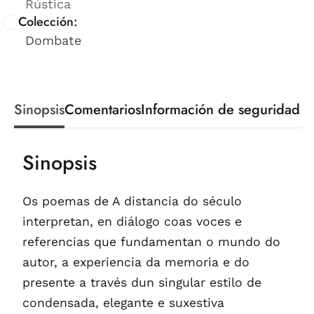
Rústica
Colección:
Dombate
Sinopsis
Comentarios
Información de seguridad
Sinopsis
Os poemas de A distancia do século
interpretan, en diálogo coas voces e
referencias que fundamentan o mundo do
autor, a experiencia da memoria e do
presente a través dun singular estilo de
condensada, elegante e suxestiva