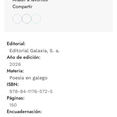
Compartir
Editorial:
Editorial Galaxia, S. a.
Año de edición:
2026
Materia:
Poesía en galego
ISBN:
978-84-1176-572-5
Páginas:
150
Encuadernación: