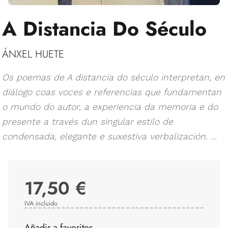
A Distancia Do Século
ÁNXEL HUETE
Os poemas de A distancia do século interpretan, en
diálogo coas voces e referencias que fundamentan
o mundo do autor, a experiencia da memoria e do
presente a través dun singular estilo de
condensada, elegante e suxestiva verbalización. ...
17,50 €
IVA incluido
Añadir a favoritos