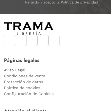
He leído y acepto la Política de privacidad
Páginas legales
Aviso Legal
Condiciones de venta
Protección de datos
Política de cookies
Configuración de Cookies