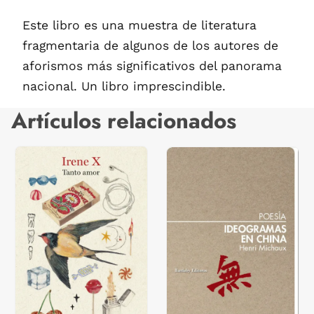
Este libro es una muestra de literatura
fragmentaria de algunos de los autores de
aforismos más significativos del panorama
nacional. Un libro imprescindible.
Artículos relacionados