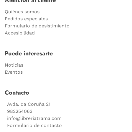
Atención al cliente
Quiénes somos
Pedidos especiales
Formulario de desistimiento
Accesibilidad
Puede interesarte
Noticias
Eventos
Contacto
Avda. da Coruña 21
982254063
info@libreriatrama.com
Formulario de contacto