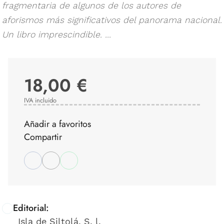
fragmentaria de algunos de los autores de
aforismos más significativos del panorama nacional.
Un libro imprescindible. ...
18,00 €
IVA incluido
Añadir a favoritos
Compartir
Editorial:
Isla de Siltolá, S. l.