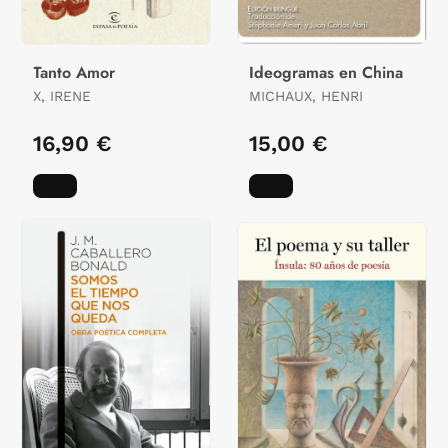
Tanto Amor
Ideogramas en China
X, IRENE
MICHAUX, HENRI
16,90 €
15,00 €