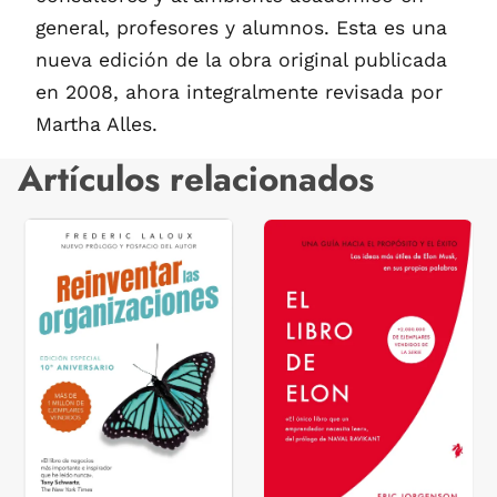
general, profesores y alumnos. Esta es una
nueva edición de la obra original publicada
en 2008, ahora integralmente revisada por
Martha Alles.
Artículos relacionados