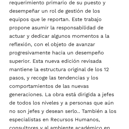
requerimiento primario de su puesto y
desempeñar un rol de gestión de los
equipos que le reportan. Este trabajo
propone asumir la responsabilidad de
actuar y dedicar algunos momentos a la
reflexión, con el objeto de avanzar
progresivamente hacia un desempeño
superior. Esta nueva edición revisada
mantiene la estructura original de los 12
pasos, y recoge las tendencias y los
comportamientos de las nuevas
generaciones. La obra está dirigida a jefes
de todos los niveles y a personas que aún
no son jefes y desean serlo.. También a los
especialistas en Recursos Humanos,
consultores y al ambiente académico en