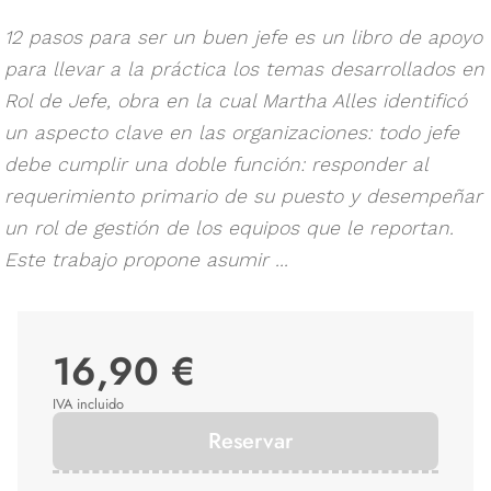
12 pasos para ser un buen jefe es un libro de apoyo
para llevar a la práctica los temas desarrollados en
Rol de Jefe, obra en la cual Martha Alles identificó
un aspecto clave en las organizaciones: todo jefe
debe cumplir una doble función: responder al
requerimiento primario de su puesto y desempeñar
un rol de gestión de los equipos que le reportan.
Este trabajo propone asumir ...
16,90 €
IVA incluido
Reservar