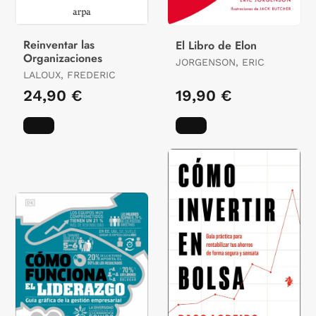
Reinventar las
El Libro de Elon
Organizaciones
JORGENSON, ERIC
LALOUX, FREDERIC
24,90 €
19,90 €