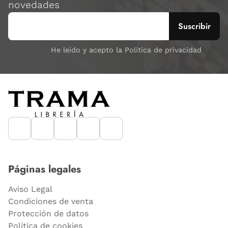
novedades
He leído y acepto la Política de privacidad
Páginas legales
Aviso Legal
Condiciones de venta
Protección de datos
Política de cookies