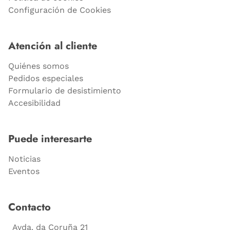
Configuración de Cookies
Atención al cliente
Quiénes somos
Pedidos especiales
Formulario de desistimiento
Accesibilidad
Puede interesarte
Noticias
Eventos
Contacto
Avda. da Coruña 21