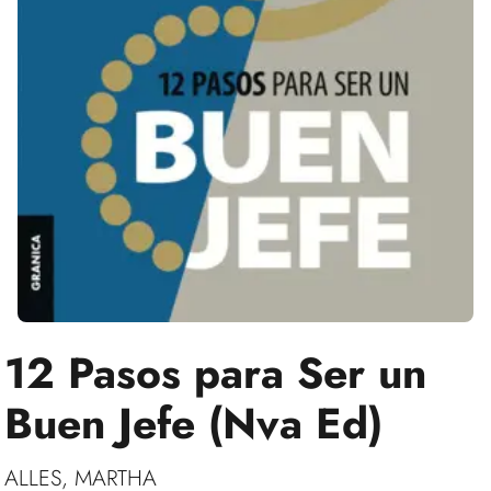
12 Pasos para Ser un
Buen Jefe (Nva Ed)
ALLES, MARTHA