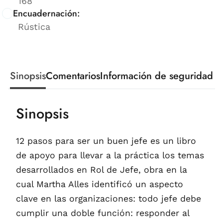
168
Encuadernación:
Rústica
Sinopsis
Comentarios
Información de seguridad
Sinopsis
12 pasos para ser un buen jefe es un libro
de apoyo para llevar a la práctica los temas
desarrollados en Rol de Jefe, obra en la
cual Martha Alles identificó un aspecto
clave en las organizaciones: todo jefe debe
cumplir una doble función: responder al