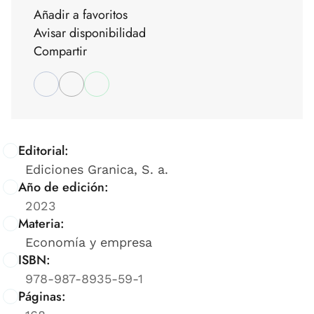
Añadir a favoritos
Avisar disponibilidad
Compartir
Editorial:
Ediciones Granica, S. a.
Año de edición:
2023
Materia:
Economía y empresa
ISBN:
978-987-8935-59-1
Páginas: