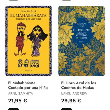
El Mahabhárata
El Libro Azul de los
Contado por una Niña
Cuentos de Hadas
ARNI, SAMHITA
LANG, ANDREW
21,95 €
29,95 €