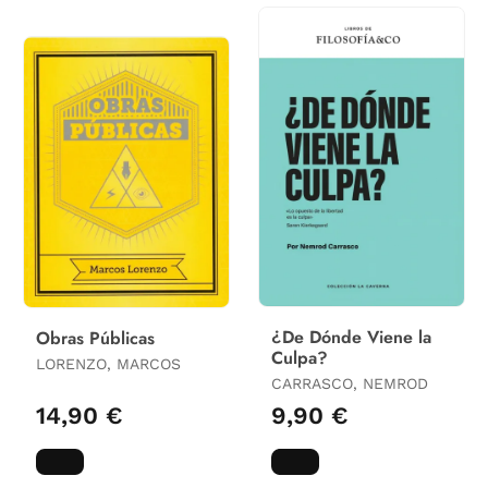
¿De Dónde Viene la
Obras Públicas
Culpa?
LORENZO, MARCOS
CARRASCO, NEMROD
14,90 €
9,90 €