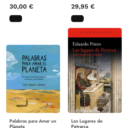
30,00 €
29,95 €
Palabras para Amar un
Los Lugares de
Planeta
Petrarca