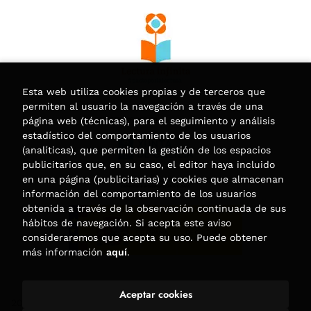
Esta web utiliza cookies propias y de terceros que
permiten al usuario la navegación a través de una
página web (técnicas), para el seguimiento y análisis
estadístico del comportamiento de los usuarios
(analíticas), que permiten la gestión de los espacios
publicitarios que, en su caso, el editor haya incluido
en una página (publicitarias) y cookies que almacenan
información del comportamiento de los usuarios
obtenida a través de la observación continuada de sus
hábitos de navegación. Si acepta este aviso
consideraremos que acepta su uso. Puede obtener
más información
aquí
.
Aceptar cookies
2026 ©
Librería Trama
. Todos los Derechos Reservados |