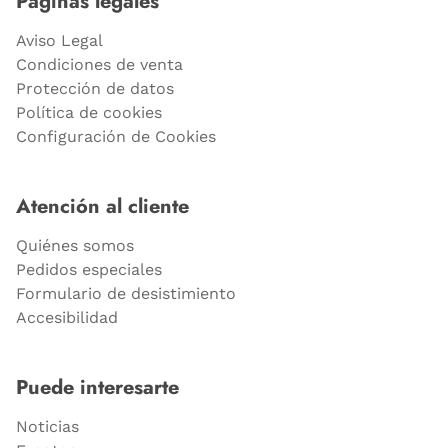
Páginas legales
Aviso Legal
Condiciones de venta
Protección de datos
Política de cookies
Configuración de Cookies
Atención al cliente
Quiénes somos
Pedidos especiales
Formulario de desistimiento
Accesibilidad
Puede interesarte
Noticias