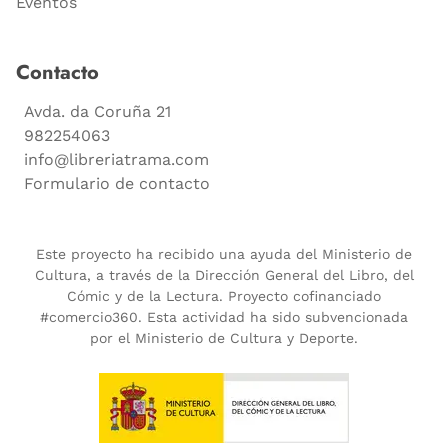
Eventos
Contacto
Avda. da Coruña 21
982254063
info@libreriatrama.com
Formulario de contacto
Este proyecto ha recibido una ayuda del Ministerio de
Cultura, a través de la Dirección General del Libro, del
Cómic y de la Lectura. Proyecto cofinanciado
#comercio360. Esta actividad ha sido subvencionada
por el Ministerio de Cultura y Deporte.