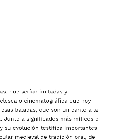
as, que serían imitadas y
ovelesca o cinematográfica que hoy
esas baladas, que son un canto a la
ia. Junto a significados más míticos o
y su evolución testifica importantes
pular medieval de tradición oral, de