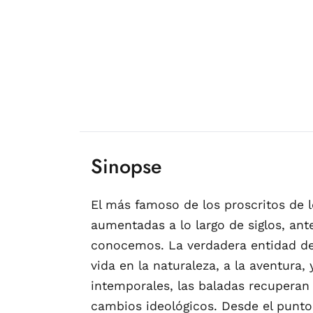
Sinopse
El más famoso de los proscritos de l
aumentadas a lo largo de siglos, ant
conocemos. La verdadera entidad del
vida en la naturaleza, a la aventura,
intemporales, las baladas recuperan 
cambios ideológicos. Desde el punto 