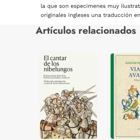
la que son especimenes muy ilustrat
originales ingleses una traducción e
Artículos relacionados