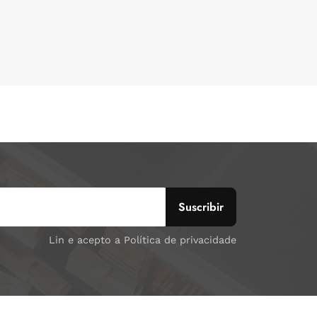
Lin e acepto a Política de privacidade