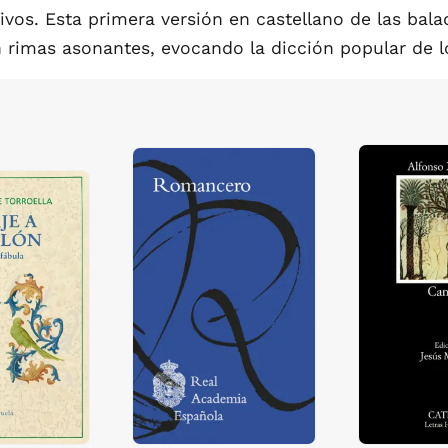
ivos. Esta primera versión en castellano de las bal
n rimas asonantes, evocando la dicción popular de l