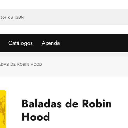
Catálogos
Axenda
ADAS DE ROBIN HOOD
Baladas de Robin
Hood