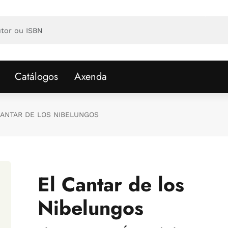
Catálogos
Axenda
CANTAR DE LOS NIBELUNGOS
El Cantar de los
Nibelungos