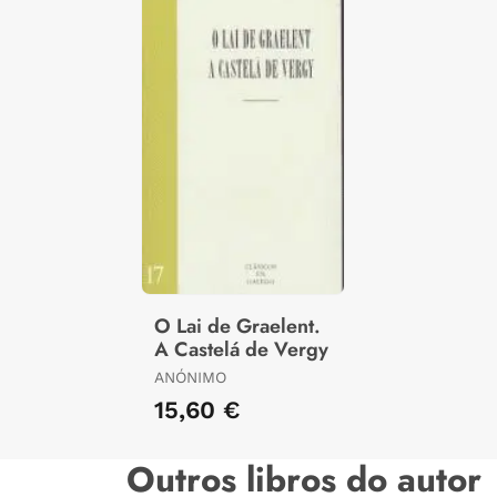
O Lai de Graelent.
A Castelá de Vergy
ANÓNIMO
15,60 €
Outros libros do autor