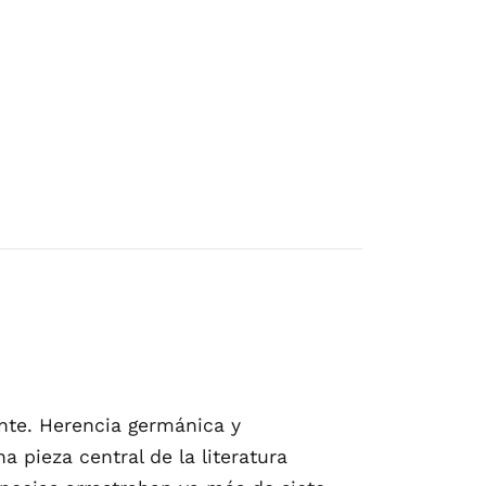
nte. Herencia germánica y
 pieza central de la literatura