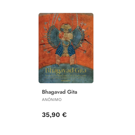
Bhagavad Gita
ANÓNIMO
35,90 €