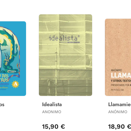
os
Idealista
Llamamie
ANONIMO
ANÓNIMO
15,90 €
18,90 